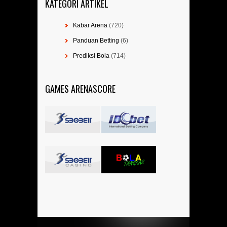
KATEGORI ARTIKEL
Kabar Arena
(720)
Panduan Betting
(6)
Prediksi Bola
(714)
GAMES ARENASCORE