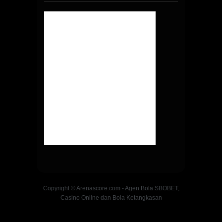
Copyright © Arenascore.com - Agen Bola SBOBET,
Casino Online dan Bola Ketangkasan