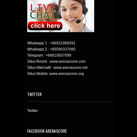
Whatsapp 1 :
+66931908391
Whatsapp 2 :
+85590337085
Telegram :
+66810837099
Situs Resmi : www.arenascore.com
Situs Alternatif : www.arenascore.net
Situs Mobile: www.arenascore.org
TWITTER
Twitter
FACEBOOK ARENASCORE