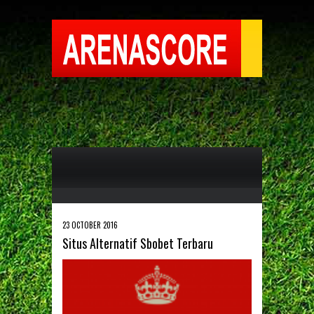
23 OCTOBER 2016
Situs Alternatif Sbobet Terbaru