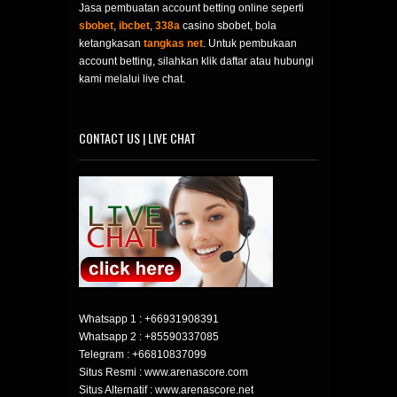
Jasa pembuatan account betting online seperti
sbobet
,
ibcbet
,
338a
casino sbobet, bola
ketangkasan
tangkas net
. Untuk pembukaan
account betting, silahkan klik daftar atau hubungi
kami melalui live chat.
CONTACT US | LIVE CHAT
Whatsapp 1 :
+66931908391
Whatsapp 2 :
+85590337085
Telegram :
+66810837099
Situs Resmi : www.arenascore.com
Situs Alternatif : www.arenascore.net