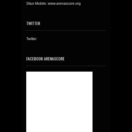
Situs Mobile: www.arenascore.org
TWITTER
Twitter
FACEBOOK ARENASCORE