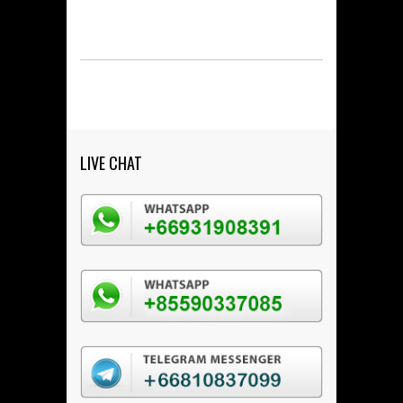
LIVE CHAT