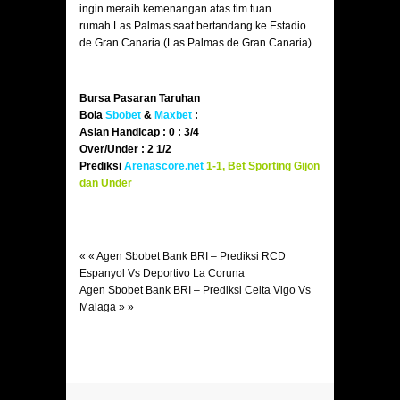
ingin meraih kemenangan atas tim tuan
rumah Las Palmas saat bertandang ke Estadio
de Gran Canaria (Las Palmas de Gran Canaria).
Bursa Pasaran Taruhan
Bola
Sbobet
&
Maxbet
:
Asian Handicap : 0 : 3/4
Over/Under : 2 1/2
Prediksi
Arenascore.net
1-1, Bet Sporting Gijon
dan Under
« «
Agen Sbobet Bank BRI – Prediksi RCD
Espanyol Vs Deportivo La Coruna
Agen Sbobet Bank BRI – Prediksi Celta Vigo Vs
Malaga
» »