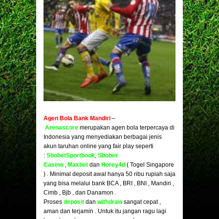
Agen Bola Bank Mandiri
–
Arenascore
merupakan agen bola terpercaya di
Indonesia yang menyediakan berbagai jenis
akun taruhan online yang fair play seperti
:
SbobetSportbook
,
Sbobet
Casino
,
Maxbet
dan
Horey4d
( Togel Singapore
) . Minimal deposit awal hanya 50 ribu rupiah saja
yang bisa melalui bank BCA , BRI , BNI , Mandiri ,
Cimb , Bjb , dan Danamon .
Proses
deposit
dan
withdraw
sangat cepat ,
aman dan terjamin . Untuk itu jangan ragu lagi