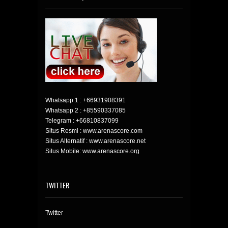
Whatsapp 1 :
+66931908391
Whatsapp 2 :
+85590337085
Telegram :
+66810837099
Situs Resmi : www.arenascore.com
Situs Alternatif : www.arenascore.net
Situs Mobile: www.arenascore.org
TWITTER
Twitter