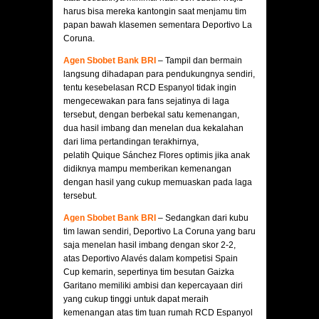
harus bisa mereka kantongin saat menjamu tim
papan bawah klasemen sementara Deportivo La
Coruna.
Agen Sbobet Bank BRI
– Tampil dan bermain
langsung dihadapan para pendukungnya sendiri,
tentu kesebelasan RCD Espanyol tidak ingin
mengecewakan para fans sejatinya di laga
tersebut, dengan berbekal satu kemenangan,
dua hasil imbang dan menelan dua kekalahan
dari lima pertandingan terakhirnya,
pelatih Quique Sánchez Flores optimis jika anak
didiknya mampu memberikan kemenangan
dengan hasil yang cukup memuaskan pada laga
tersebut.
Agen Sbobet Bank BRI
– Sedangkan dari kubu
tim lawan sendiri, Deportivo La Coruna yang baru
saja menelan hasil imbang dengan skor 2-2,
atas Deportivo Alavés dalam kompetisi Spain
Cup kemarin, sepertinya tim besutan Gaizka
Garitano memiliki ambisi dan kepercayaan diri
yang cukup tinggi untuk dapat meraih
kemenangan atas tim tuan rumah RCD Espanyol