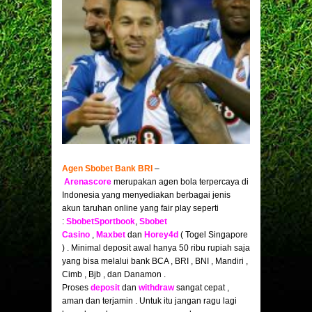
Agen Sbobet Bank BRI
–
Arenascore
merupakan agen bola terpercaya di
Indonesia yang menyediakan berbagai jenis
akun taruhan online yang fair play seperti
:
SbobetSportbook
,
Sbobet
Casino
,
Maxbet
dan
Horey4d
( Togel Singapore
) . Minimal deposit awal hanya 50 ribu rupiah saja
yang bisa melalui bank BCA , BRI , BNI , Mandiri ,
Cimb , Bjb , dan Danamon .
Proses
deposit
dan
withdraw
sangat cepat ,
aman dan terjamin . Untuk itu jangan ragu lagi