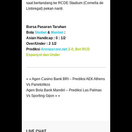
saat bertandang ke RCDE Stadium (Cornella de
Llobregat) pekan nanti.
Bursa Pasaran Taruhan
Bola
Sbobet
&
Maxbet
:
Asian Handicap : 0 : 1/2
Over/Under : 2 1/2
Prediksi
Arenascore.net
2-0, Bet RCD
Espanyol dan Under
« «
Agen Casino Bank BRI – Prediksi AEK Athens
Vs Panetolikos
Agen Bola Bank Mandiri – Prediksi Las Palmas
Vs Sporting Gijon
» »
LIVE CHAT