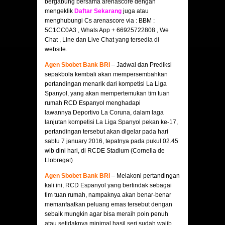
bergabung bersama arenascore dengan
mengeklik
Daftar Sekarang
juga atau
menghubungi Cs arenascore via : BBM :
5C1CC0A3 , Whats App + 66925722808 , We
Chat , Line dan Live Chat yang tersedia di
website.
Agen Sbobet Bank BRI
– Jadwal dan Prediksi
sepakbola kembali akan mempersembahkan
pertandingan menarik dari kompetisi La Liga
Spanyol, yang akan mempertemukan tim tuan
rumah RCD Espanyol menghadapi
lawannya Deportivo La Coruna, dalam laga
lanjutan kompetisi La Liga Spanyol pekan ke-17,
pertandingan tersebut akan digelar pada hari
sabtu 7 january 2016, tepatnya pada pukul 02.45
wib dini hari, di RCDE Stadium (Cornella de
Llobregat)
Agen Sbobet Bank BRI
– Melakoni pertandingan
kali ini, RCD Espanyol yang bertindak sebagai
tim tuan rumah, nampaknya akan benar-benar
memanfaatkan peluang emas tersebut dengan
sebaik mungkin agar bisa meraih poin penuh
atau setidaknya minimal hasil seri sudah wajib