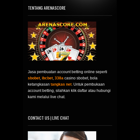
TENTANG ARENASCORE
Jasa pembuatan account betting online seperti
sbobet
,
ibcbet
,
338a
casino sbobet, bola
ketangkasan
tangkas net
. Untuk pembukaan
account betting, silahkan klik daftar atau hubungi
kami melalui live chat.
CONTACT US | LIVE CHAT