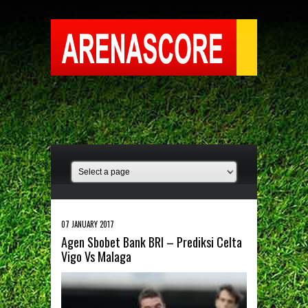
07 JANUARY 2017
Agen Sbobet Bank BRI – Prediksi Celta
Vigo Vs Malaga