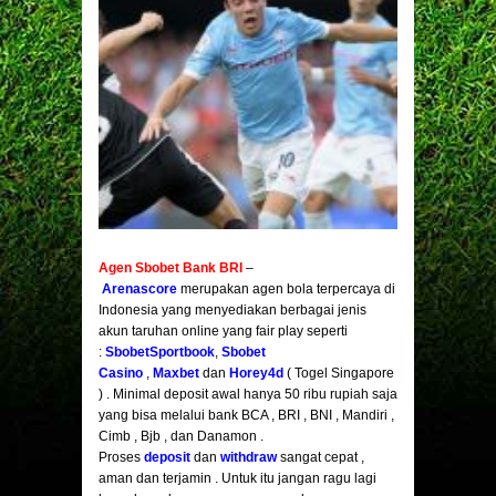
Agen Sbobet Bank BRI
–
Arenascore
merupakan agen bola terpercaya di
Indonesia yang menyediakan berbagai jenis
akun taruhan online yang fair play seperti
:
SbobetSportbook
,
Sbobet
Casino
,
Maxbet
dan
Horey4d
( Togel Singapore
) . Minimal deposit awal hanya 50 ribu rupiah saja
yang bisa melalui bank BCA , BRI , BNI , Mandiri ,
Cimb , Bjb , dan Danamon .
Proses
deposit
dan
withdraw
sangat cepat ,
aman dan terjamin . Untuk itu jangan ragu lagi