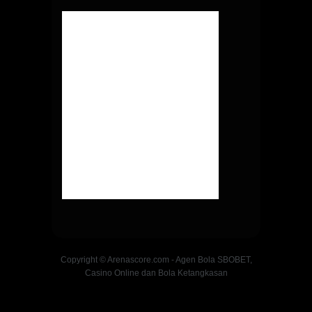
Copyright © Arenascore.com - Agen Bola SBOBET,
Casino Online dan Bola Ketangkasan