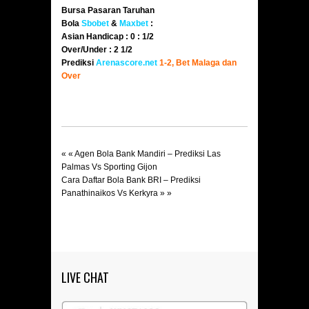
Bursa Pasaran Taruhan
Bola
Sbobet
&
Maxbet
:
Asian Handicap : 0 : 1/2
Over/Under : 2 1/2
Prediksi
Arenascore.net
1-2, Bet Malaga dan
Over
« «
Agen Bola Bank Mandiri – Prediksi Las
Palmas Vs Sporting Gijon
Cara Daftar Bola Bank BRI – Prediksi
Panathinaikos Vs Kerkyra
» »
LIVE CHAT