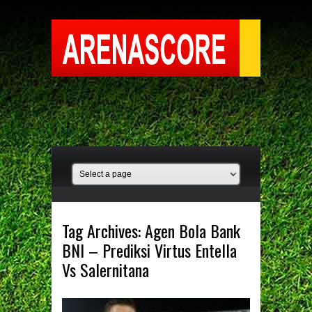
Tag Archives:
Agen Bola Bank
BNI – Prediksi Virtus Entella
Vs Salernitana