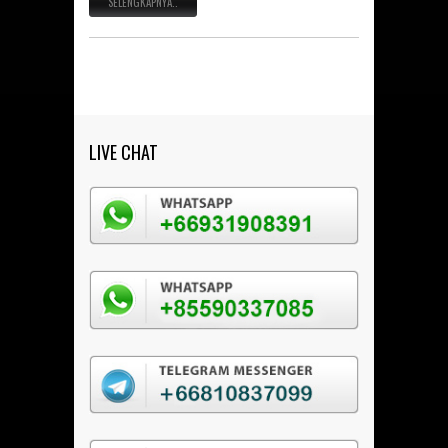
SELENGKAPNYA..
LIVE CHAT