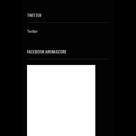
TWITTER
Twitter
FACEBOOK ARENASCORE