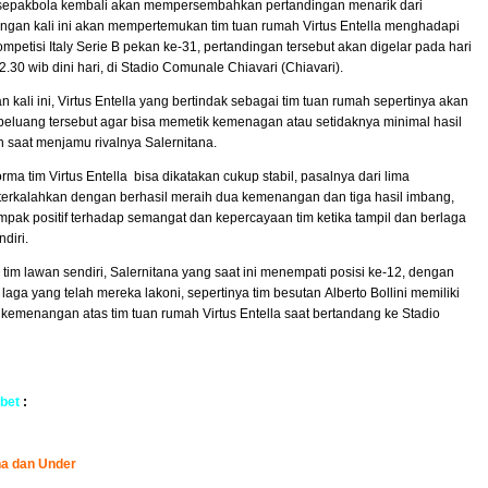
 sepakbola kembali akan mempersembahkan pertandingan menarik dari
dingan kali ini akan mempertemukan tim tuan rumah Virtus Entella menghadapi
mpetisi Italy Serie B pekan ke-31, pertandingan tersebut akan digelar pada hari
.30 wib dini hari, di Stadio Comunale Chiavari (Chiavari).
 kali ini, Virtus Entella yang bertindak sebagai tim tuan rumah sepertinya akan
eluang tersebut agar bisa memetik kemenagan atau setidaknya minimal hasil
n saat menjamu rivalnya Salernitana.
rma tim Virtus Entella bisa dikatakan cukup stabil, pasalnya dari lima
ak terkalahkan dengan berhasil meraih dua kemenangan dan tiga hasil imbang,
dampak positif terhadap semangat dan kepercayaan tim ketika tampil dan berlaga
diri.
im lawan sendiri, Salernitana yang saat ini menempati posisi ke-12, dengan
ga yang telah mereka lakoni, sepertinya tim besutan Alberto Bollini memiliki
kemenangan atas tim tuan rumah Virtus Entella saat bertandang ke Stadio
bet
:
ana dan Under