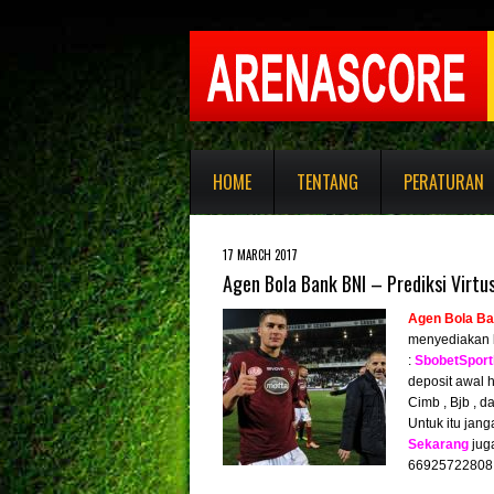
HOME
TENTANG
PERATURAN
17 MARCH 2017
Agen Bola Bank BNI – Prediksi Virtus
Agen Bola Ba
menyediakan be
:
SbobetSpor
deposit awal h
Cimb , Bjb , 
Untuk itu jan
Sekarang
jug
66925722808 ,