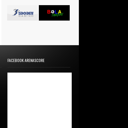
FACEBOOK ARENASCORE