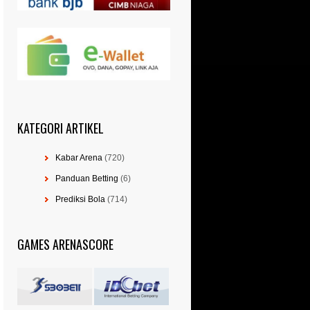
KATEGORI ARTIKEL
Kabar Arena
(720)
Panduan Betting
(6)
Prediksi Bola
(714)
GAMES ARENASCORE