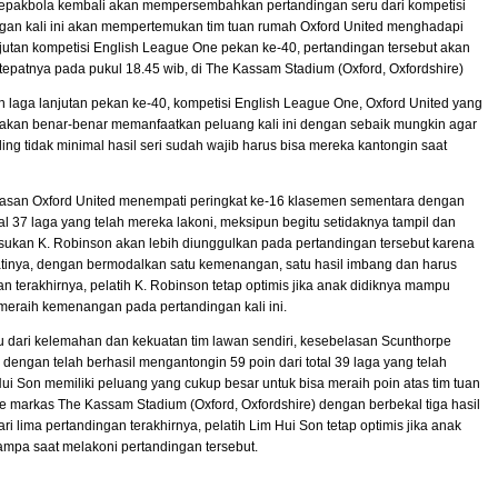
sepakbola kembali akan mempersembahkan pertandingan seru dari kompetisi
gan kali ini akan mempertemukan tim tuan rumah Oxford United menghadapi
jutan kompetisi English League One pekan ke-40, pertandingan tersebut akan
tepatnya pada pukul 18.45 wib, di The Kassam Stadium (Oxford, Oxfordshire)
 laga lanjutan pekan ke-40, kompetisi English League One, Oxford United yang
a akan benar-benar memanfaatkan peluang kali ini dengan sebaik mungkin agar
ing tidak minimal hasil seri sudah wajib harus bisa mereka kantongin saat
elasan Oxford United menempati peringkat ke-16 klasemen sementara dengan
 37 laga yang telah mereka lakoni, meksipun begitu setidaknya tampil dan
asukan K. Robinson akan lebih diunggulkan pada pertandingan tersebut karena
tinya, dengan bermodalkan satu kemenangan, satu hasil imbang dan harus
n terakhirnya, pelatih K. Robinson tetap optimis jika anak didiknya mampu
 meraih kemenangan pada pertandingan kali ini.
au dari kelemahan dan kekuatan tim lawan sendiri, kesebelasan Scunthorpe
5 dengan telah berhasil mengantongin 59 poin dari total 39 laga yang telah
i Son memiliki peluang yang cukup besar untuk bisa meraih poin atas tim tuan
e markas The Kassam Stadium (Oxford, Oxfordshire) dengan berbekal tiga hasil
 lima pertandingan terakhirnya, pelatih Lim Hui Son tetap optimis jika anak
ampa saat melakoni pertandingan tersebut.