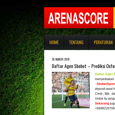
HOME
TENTANG
PERATURAN
26 MARCH 2018
Daftar Agen Sbobet – Prediksi Oxfo
Daftar Agen 
menyediakan be
:
SbobetSpor
deposit awal h
Cimb , Bjb , 
Untuk itu jan
Sekarang
jug
+66982207068 