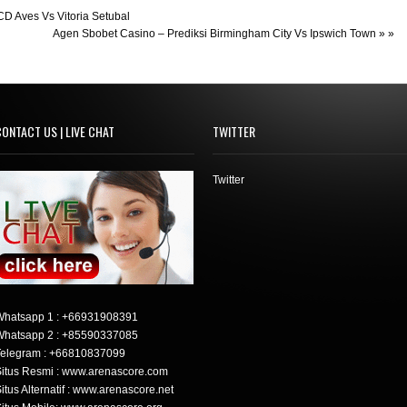
CD Aves Vs Vitoria Setubal
Agen Sbobet Casino – Prediksi Birmingham City Vs Ipswich Town
» »
ONTACT US | LIVE CHAT
TWITTER
Twitter
Whatsapp 1 :
+66931908391
Whatsapp 2 :
+85590337085
elegram :
+66810837099
itus Resmi : www.arenascore.com
itus Alternatif : www.arenascore.net