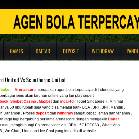
GAMES
DAFTAR
DEPOSIT
WITHDRAW
PAND
rd United Vs Scunthorpe United
Sbobet
–
Arenascore
merupakan agen bola terpercaya di Indonesia yang
rbagai jenis akun taruhan online yang fair play seperti
tbook
,
Sbobet Casino
,
Maxbet
dan
incar4d
( Togel Singapore ) . Minimal
anya 50 ribu rupiah saja yang bisa melalui bank BCA , BRI , BNI , Mandiri ,
dan Danamon . Proses
deposit
dan
withdraw
sangat cepat , aman dan terjamin .
gan ragu lagi bergabung bersama arenascore dengan mengeklik
Daftar
a atau menghubungi Cs arenascore via : BBM : 5C1CC0A3 , Whats App
, We Chat , Line dan Live Chat yang tersedia di website