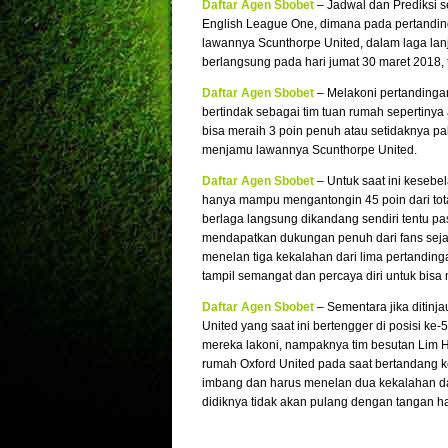
Daftar Agen Sbobet
– Jadwal dan Prediksi 
English League One, dimana pada pertandin
lawannya Scunthorpe United, dalam laga lan
berlangsung pada hari jumat 30 maret 2018, 
Daftar Agen Sbobet
– Melakoni pertandingan
bertindak sebagai tim tuan rumah sepertiny
bisa meraih 3 poin penuh atau setidaknya pal
menjamu lawannya Scunthorpe United.
Daftar Agen Sbobet
– Untuk saat ini keseb
hanya mampu mengantongin 45 poin dari total
berlaga langsung dikandang sendiri tentu p
mendapatkan dukungan penuh dari fans seja
menelan tiga kekalahan dari lima pertandinga
tampil semangat dan percaya diri untuk bisa
Daftar Agen Sbobet
– Sementara jika ditinj
United yang saat ini bertengger di posisi ke-
mereka lakoni, nampaknya tim besutan Lim Hu
rumah Oxford United pada saat bertandang k
imbang dan harus menelan dua kekalahan dari
didiknya tidak akan pulang dengan tangan h