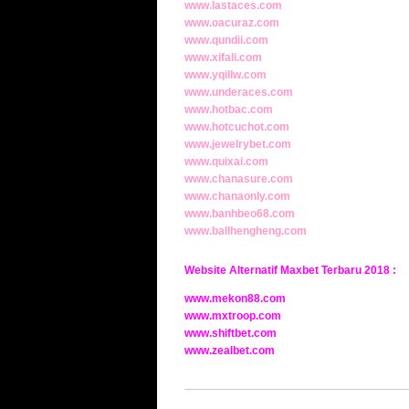
www.lastaces.com
www.oacuraz.com
www.qundii.com
www.xifali.com
www.yqillw.com
www.underaces.com
www.hotbac.com
www.hotcuchot.com
www.jewelrybet.com
www.quixai.com
www.chanasure.com
www.chanaonly.com
www.banhbeo68.com
www.ballhengheng.com
Website Alternatif Maxbet Terbaru 2018 :
www.mekon88.com
www.mxtroop.com
www.shiftbet.com
www.zealbet.com