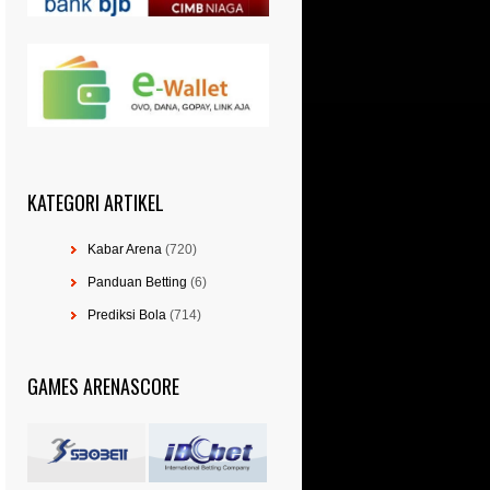
KATEGORI ARTIKEL
Kabar Arena
(720)
Panduan Betting
(6)
Prediksi Bola
(714)
GAMES ARENASCORE