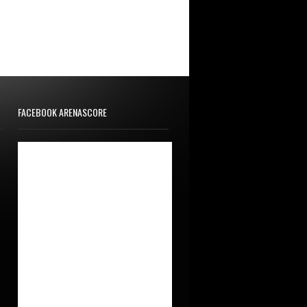
FACEBOOK ARENASCORE