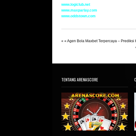
www.logiclub.net
www.maxparlay.com
www.oddstown.com
« «
Agen Bola Maxbet Terpercaya – Prediksi 
TENTANG ARENASCORE
C