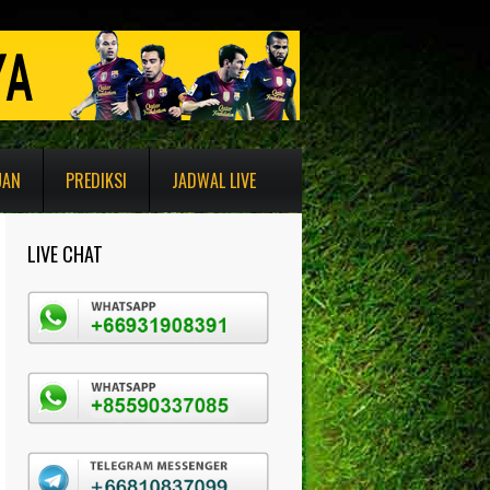
UAN
PREDIKSI
JADWAL LIVE
LIVE CHAT