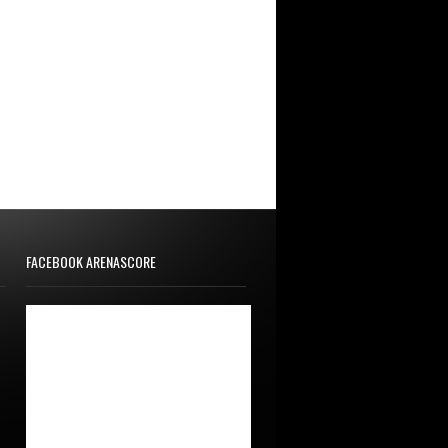
FACEBOOK ARENASCORE