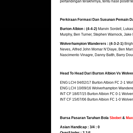
pertandingan terakhirnya, tentu hasil posit
Perkiraan Formasi Dan Susunan Pemain Da
Burton Albion : (4-4-2)
Marvin Sordell, Luka
Murphy, Ben Turner, Stephen Warnock, Jake 
Wolverhampton Wanderers : (4-3-2-1)
Brig
Neves, Alfred John Momar N’Diaye, Ben Mars
Nascimento Vinagre, Danny Batth, Barry Dougl
Head To Head Dari Burton Albion Vs Wolv
ENG LCH 04/02/17 Burton Albion FC 2-1 Wo
ENG LCH 10/09/16 Wolverhampton Wanderers
INT CF 18/07/15 Burton Albion FC 0-1 Wolv
INT CF 15/07/06 Burton Albion FC 1-0 Wolv
Bursa Pasaran Taruhan Bola
Sbobet
&
Max
Asian Handicap : 3/4 : 0
Over/Under : 2 1/4