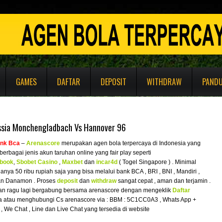
GAMES
DAFTAR
DEPOSIT
WITHDRAW
PAND
ussia Monchengladbach Vs Hannover 96
ank Bca
–
Arenascore
merupakan agen bola terpercaya di Indonesia yang
rbagai jenis akun taruhan online yang fair play seperti
tbook
,
Sbobet Casino
,
Maxbet
dan
incar4d
( Togel Singapore ) . Minimal
anya 50 ribu rupiah saja yang bisa melalui bank BCA , BRI , BNI , Mandiri ,
dan Danamon . Proses
deposit
dan
withdraw
sangat cepat , aman dan terjamin .
gan ragu lagi bergabung bersama arenascore dengan mengeklik
Daftar
a atau menghubungi Cs arenascore via : BBM : 5C1CC0A3 , Whats App +
 We Chat , Line dan Live Chat yang tersedia di website