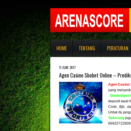
HOME
TENTANG
PERATURAN
11 JUNE 2017
Agen Casino Sbobet Online – Prediks
Agen Casino 
yang menyedia
:
SbobetSpor
deposit awal h
Cimb , Bjb , 
Untuk itu jan
Sekarang
jug
66925722808 ,