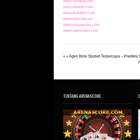
www.999goal.net
www.abubet.com
www.buildbet.com
www.logiclub.net
www.maxparlay.com
www.oddstown.com
« «
Agen Bola Sbobet Terpercaya – Prediksi 
TENTANG ARENASCORE
C