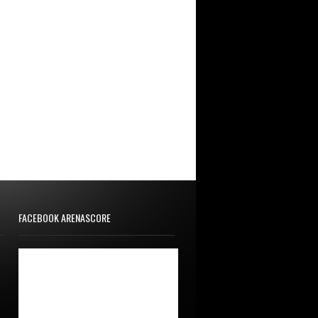
FACEBOOK ARENASCORE