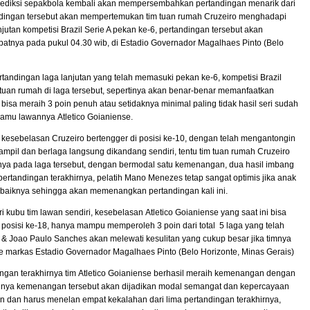
ediksi sepakbola kembali akan mempersembahkan pertandingan menarik dari
andingan tersebut akan mempertemukan tim tuan rumah Cruzeiro menghadapi
jutan kompetisi Brazil Serie A pekan ke-6, pertandingan tersebut akan
epatnya pada pukul 04.30 wib, di Estadio Governador Magalhaes Pinto (Belo
tandingan laga lanjutan yang telah memasuki pekan ke-6, kompetisi Brazil
m tuan rumah di laga tersebut, sepertinya akan benar-benar memanfaatkan
bisa meraih 3 poin penuh atau setidaknya minimal paling tidak hasil seri sudah
jamu lawannya Atletico Goianiense.
, kesebelasan Cruzeiro bertengger di posisi ke-10, dengan telah mengantongin
 tampil dan berlaga langsung dikandang sendiri, tentu tim tuan rumah Cruzeiro
a pada laga tersebut, dengan bermodal satu kemenangan, dua hasil imbang
ertandingan terakhirnya, pelatih Mano Menezes tetap sangat optimis jika anak
aiknya sehingga akan memenangkan pertandingan kali ini.
 kubu tim lawan sendiri, kesebelasan Atletico Goianiense yang saat ini bisa
posisi ke-18, hanya mampu memperoleh 3 poin dari total 5 laga yang telah
a & Joao Paulo Sanches akan melewati kesulitan yang cukup besar jika timnya
 markas Estadio Governador Magalhaes Pinto (Belo Horizonte, Minas Gerais)
ngan terakhirnya tim Atletico Goianiense berhasil meraih kemenangan dengan
ertinya kemenangan tersebut akan dijadikan modal semangat dan kepercayaan
 dan harus menelan empat kekalahan dari lima pertandingan terakhirnya,