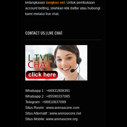
ketangkasan
tangkas net
. Untuk pembukaan
account betting, silahkan klik daftar atau hubungi
kami melalui live chat.
CONTACT US | LIVE CHAT
Whatsapp 1 :
+66931908391
Whatsapp 2 :
+85590337085
Telegram :
+66810837099
Situs Resmi : www.arenascore.com
Situs Alternatif : www.arenascore.net
Situs Mobile: www.arenascore.org