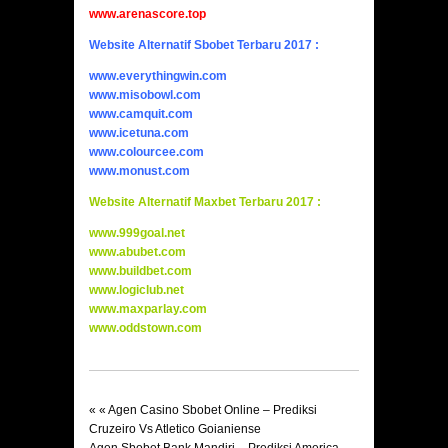
www.arenascore.top
Website Alternatif Sbobet Terbaru 2017 :
www.everythingwin.com
www.misobowl.com
www.camquit.com
www.icetuna.com
www.colourcee.com
www.monust.com
Website Alternatif Maxbet Terbaru 2017 :
www.999goal.net
www.abubet.com
www.buildbet.com
www.logiclub.net
www.maxparlay.com
www.oddstown.com
« «
Agen Casino Sbobet Online – Prediksi
Cruzeiro Vs Atletico Goianiense