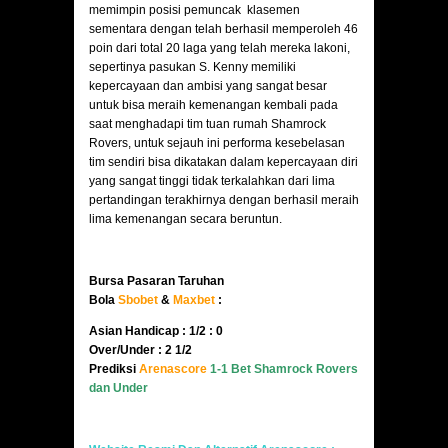
memimpin posisi pemuncak klasemen
sementara dengan telah berhasil memperoleh 46
poin dari total 20 laga yang telah mereka lakoni,
sepertinya pasukan S. Kenny memiliki
kepercayaan dan ambisi yang sangat besar
untuk bisa meraih kemenangan kembali pada
saat menghadapi tim tuan rumah Shamrock
Rovers, untuk sejauh ini performa kesebelasan
tim sendiri bisa dikatakan dalam kepercayaan diri
yang sangat tinggi tidak terkalahkan dari lima
pertandingan terakhirnya dengan berhasil meraih
lima kemenangan secara beruntun.
Bursa Pasaran Taruhan
Bola
Sbobet
&
Maxbet
:
Asian Handicap : 1/2 : 0
Over/Under : 2 1/2
Prediksi
Arenascore
1-1 Bet Shamrock Rovers
dan Under