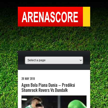
28 MAY 2018
Agen Bola Piana Dunia – Prediksi
Shamrock Rovers Vs Dundalk