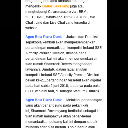
bergabung bersama arenascore dengan
mengeklik
Daftar Sekarang
juga atau
menghubungi Cs arenascore via : BBM :
5C1CC0A3 , Whats App +66982207068 , We
Chat , Line dan Live Chat yang tersedia di
website
Agen Bola Piana Dunia
– Jadwal dan Prediksi
sepakbola kembali akan mempersembahkan
pertandingan menarik dari kompetisi Ireland SSE
Airtricity Premier Division, dimana pada
pertandingan kali ini akan mempertemukan tim
tuan rumah Shamrock Rovers menghadapi
lawannya Dundalk, dalam laga lanjutan
kompetisi Ireland SSE Airtricity Premier Division
pekan ke-21, pertandingan tersebut akan digelar
pada hari sabtu 2 juni 2018, tepatnya pada pukul
02.00 wib dini hari, di Tallaght Stadium (Dublin)
Agen Bola Piana Dunia
– Melakoni pertandingan
yang akan berlangsung pada pekan kali
ini, Shamrock Rovers yang bertindak sebagai tim
tuan rumah nampaknya akan benar-benar
memanfaatkan peluang kali ini dengan sebaik
mungkin agar bisa meraih 3 poin penuh atau