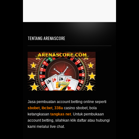
TENTANG ARENASCORE
Jasa pembuatan account betting online seperti
sbobet
,
ibcbet
,
338a
casino sbobet, bola
ketangkasan
tangkas net
. Untuk pembukaan
account betting, silahkan klik daftar atau hubungi
kami melalui live chat.