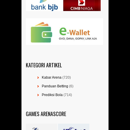
KATEGORI ARTIKEL
Kabar Arena
(720)
Panduan Betting
(6)
Prediksi Bola
(714)
GAMES ARENASCORE