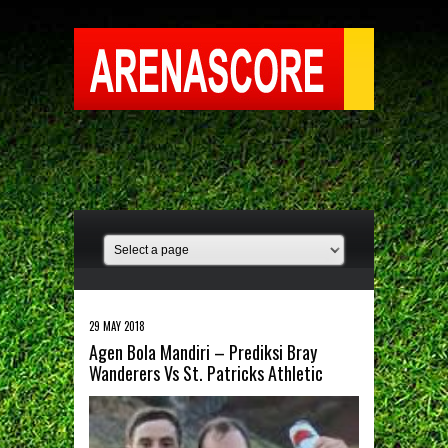
29 MAY 2018
Agen Bola Mandiri – Prediksi Bray
Wanderers Vs St. Patricks Athletic