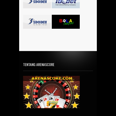
TENTANG ARENASCORE