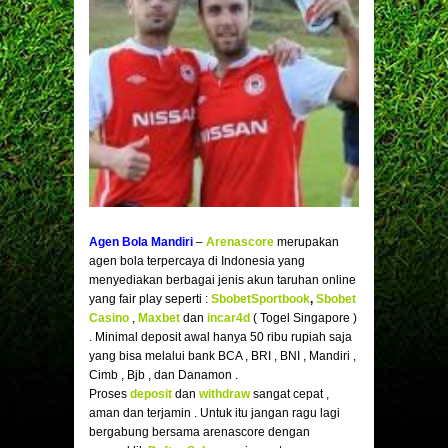
Agen Bola Mandiri
–
Arenascore
merupakan
agen bola terpercaya di Indonesia yang
menyediakan berbagai jenis akun taruhan online
yang fair play seperti :
SbobetSportbook
,
Sbobet
Casino
,
Maxbet
dan
inc
a
r4d
( Togel Singapore )
. Minimal deposit awal hanya 50 ribu rupiah saja
yang bisa melalui bank BCA , BRI , BNI , Mandiri ,
Cimb , Bjb , dan Danamon .
Proses
deposit
dan
wi
t
hdraw
sangat cepat ,
aman dan terjamin . Untuk itu jangan ragu lagi
bergabung bersama arenascore dengan