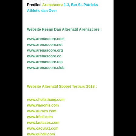
Prediksi
Arenascore
1-3, Bet St. Patricks
Athletic dan Over
Website Resmi Dan Alternatif Arenascore :
www.arenascore.com
www.arenascore.net
www.arenascore.org
www.arenascore.co
www.arenascore.top
www.arenascore.club
Website Alternatif Sbobet Terbaru 2018 :
www.choilathang.com
www.wasonis.com
www.aurazs.com
www.kfioli.com
www.lastaces.com
www.oacuraz.com
www.qundii.com