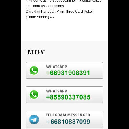
« «
Agen Casino Sbobet Online – Prediksi Vasco
da Gama Vs Corinthians
Cara dan Panduan Main Three Card Poker
[Game Sbobet]
» »
LIVE CHAT