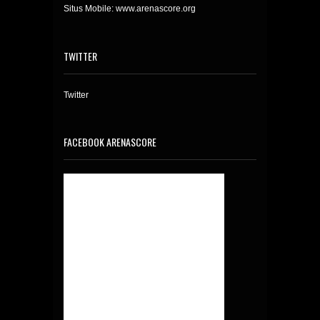
Situs Mobile: www.arenascore.org
TWITTER
Twitter
FACEBOOK ARENASCORE