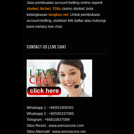
Jasa pembuatan account betting online seperti
sbobet
,
ibcbet
,
338a
casino sbobet, bola
ketangkasan
tangkas net
. Untuk pembukaan
account betting, silahkan klik daftar atau hubungi
kami melalui live chat.
CONTACT US | LIVE CHAT
Whatsapp 1 :
+66931908391
Whatsapp 2 :
+85590337085
Telegram :
+66810837099
Situs Resmi : www.arenascore.com
Situs Alternatif : www.arenascore.net