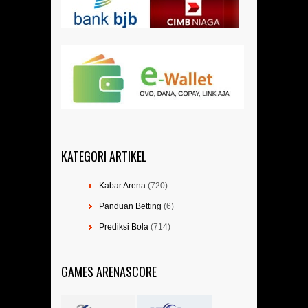
KATEGORI ARTIKEL
Kabar Arena
(720)
Panduan Betting
(6)
Prediksi Bola
(714)
GAMES ARENASCORE