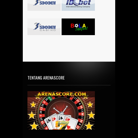
TENTANG ARENASCORE