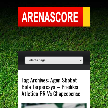
Tag Archives:
Agen Sbobet
Bola Terpercaya – Prediksi
Atletico PR Vs Chapecoense