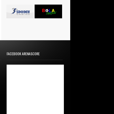
FACEBOOK ARENASCORE