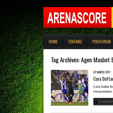
HOME
TENTANG
PERATURAN
Tag Archives:
Agen Maxbet 
02 MARCH 2017
Cara Daftar
Cara Daftar B
menyediakan be
SELENGKAPNY