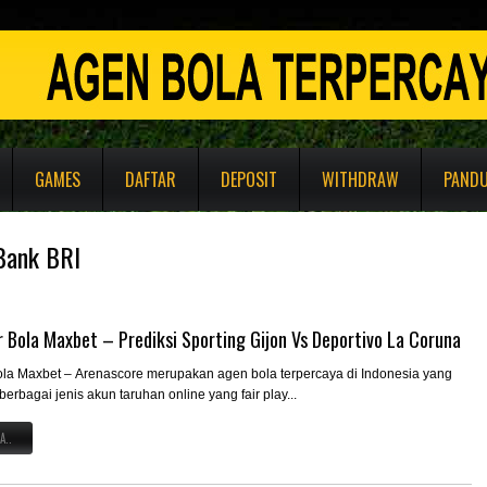
GAMES
DAFTAR
DEPOSIT
WITHDRAW
PAND
Bank BRI
 Bola Maxbet – Prediksi Sporting Gijon Vs Deportivo La Coruna
ola Maxbet – Arenascore merupakan agen bola terpercaya di Indonesia yang
rbagai jenis akun taruhan online yang fair play...
A..