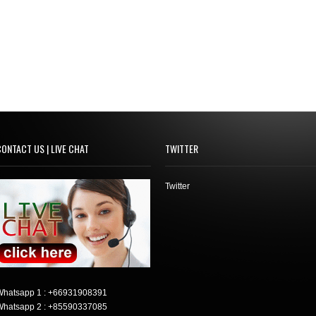
ONTACT US | LIVE CHAT
TWITTER
Twitter
Whatsapp 1 :
+66931908391
Whatsapp 2 :
+85590337085