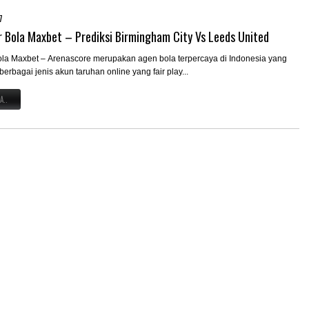
7
 Bola Maxbet – Prediksi Birmingham City Vs Leeds United
ola Maxbet – Arenascore merupakan agen bola terpercaya di Indonesia yang
rbagai jenis akun taruhan online yang fair play...
A..