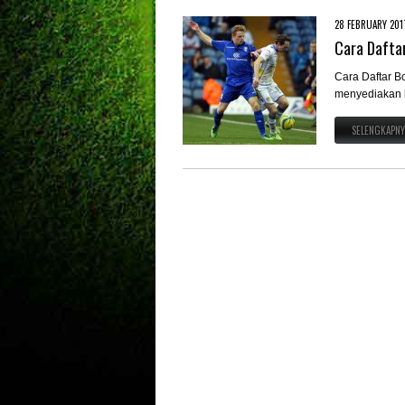
28 FEBRUARY 201
Cara Daftar
Cara Daftar B
menyediakan be
SELENGKAPNY