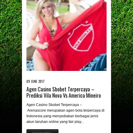
09 JUNE 2017
Agen Casino Sbobet Terpercaya –
Prediksi Vila Nova Vs America Mineiro
Agen Casino Sbobet Terpercaya –
Arenascore merupakan agen bola terpercaya di
Indonesia yang menyediakan berbagai jenis
akun taruhan online yang fair play...