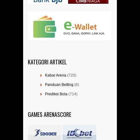
KATEGORI ARTIKEL
Kabar Arena
(720)
Panduan Betting
(6)
Prediksi Bola
(714)
GAMES ARENASCORE