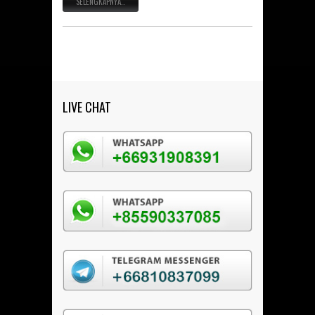
SELENGKAPNYA..
LIVE CHAT