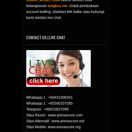
sbobet
,
ibcbet
,
338a
casino sbobet, bola
ketangkasan
tangkas net
. Untuk pembukaan
account betting, silahkan klik daftar atau hubungi
kami melalui live chat.
CONTACT US | LIVE CHAT
Whatsapp 1 :
+66931908391
Whatsapp 2 :
+85590337085
Telegram :
+66810837099
Situs Resmi : www.arenascore.com
Situs Alternatif : www.arenascore.net
Situs Mobile: www.arenascore.org