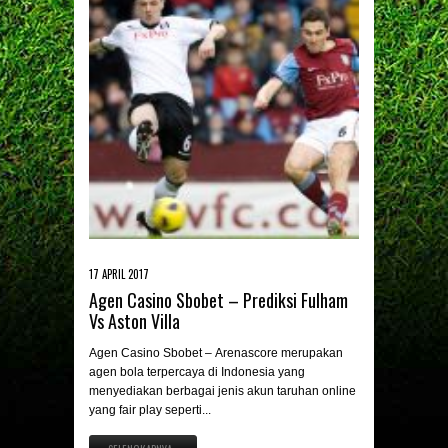
17 APRIL 2017
Agen Casino Sbobet – Prediksi Fulham
Vs Aston Villa
Agen Casino Sbobet – Arenascore merupakan
agen bola terpercaya di Indonesia yang
menyediakan berbagai jenis akun taruhan online
yang fair play seperti...