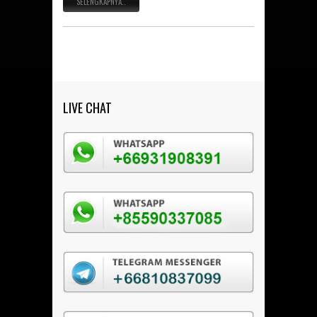
SELENGKAPNYA..
LIVE CHAT