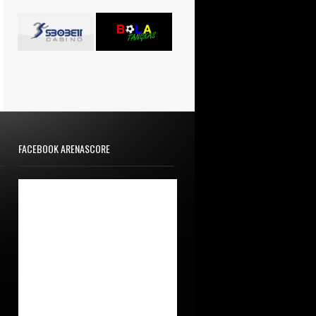
FACEBOOK ARENASCORE