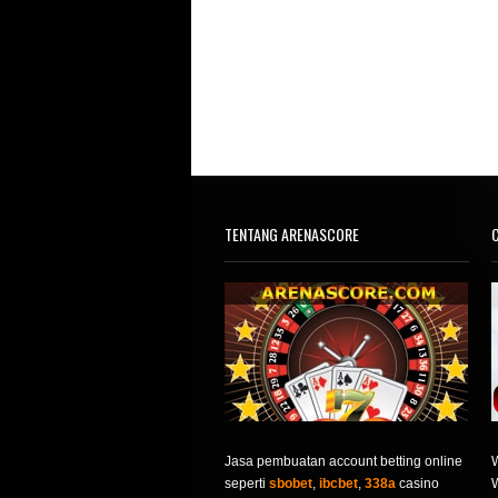
TENTANG ARENASCORE
C
Jasa pembuatan account betting online
seperti
sbobet
,
ibcbet
,
338a
casino