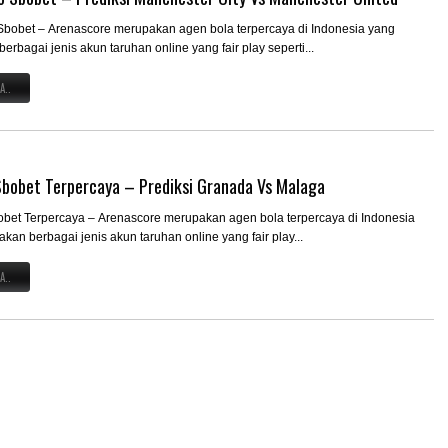
bobet – Arenascore merupakan agen bola terpercaya di Indonesia yang
rbagai jenis akun taruhan online yang fair play seperti...
A..
Sbobet Terpercaya – Prediksi Granada Vs Malaga
bet Terpercaya – Arenascore merupakan agen bola terpercaya di Indonesia
an berbagai jenis akun taruhan online yang fair play...
A..