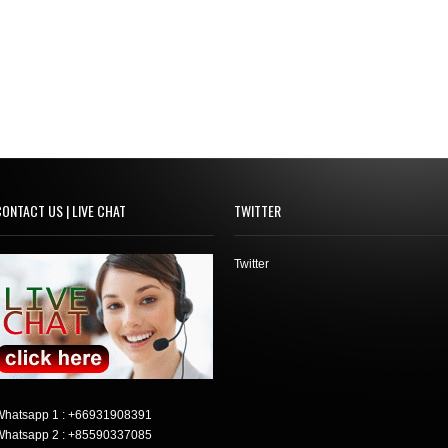
ONTACT US | LIVE CHAT
TWITTER
Twitter
Whatsapp 1 :
+66931908391
Whatsapp 2 :
+85590337085