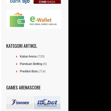
KATEGORI ARTIKEL
Kabar Arena
(720)
Panduan Betting
(6)
Prediksi Bola
(714)
GAMES ARENASCORE