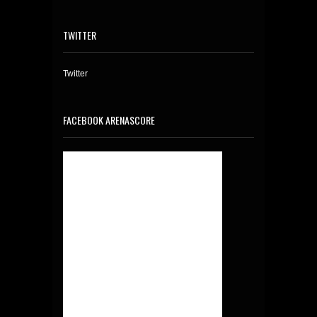
TWITTER
Twitter
FACEBOOK ARENASCORE