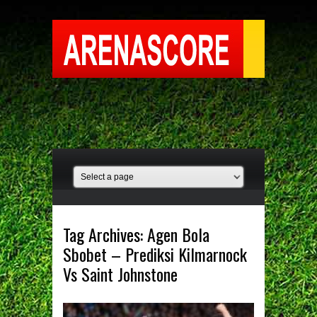
Tag Archives:
Agen Bola
Sbobet – Prediksi Kilmarnock
Vs Saint Johnstone