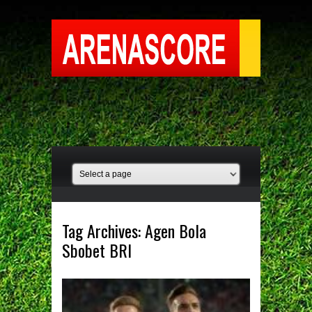
Tag Archives:
Agen Bola
Sbobet BRI