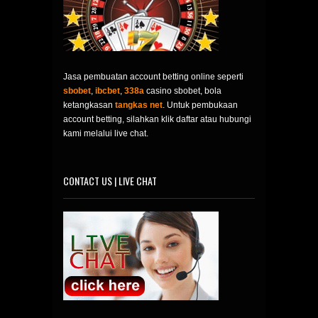
Jasa pembuatan account betting online seperti
sbobet
,
ibcbet
,
338a
casino sbobet, bola
ketangkasan
tangkas net
. Untuk pembukaan
account betting, silahkan klik daftar atau hubungi
kami melalui live chat.
CONTACT US | LIVE CHAT