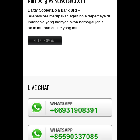
Nurnberg Vs Kaiserslautern
Daftar Sbobet Bola Bank BRI –
Arenascore merupakan agen bola terpercaya di
Indonesia yang menyediakan berbagai jenis
akun taruhan online yang fair...
SELENGKAPNYA..
LIVE CHAT