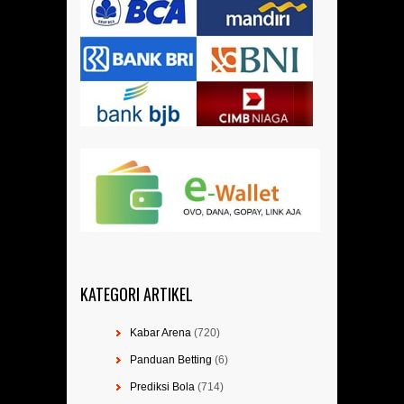
KATEGORI ARTIKEL
Kabar Arena
(720)
Panduan Betting
(6)
Prediksi Bola
(714)