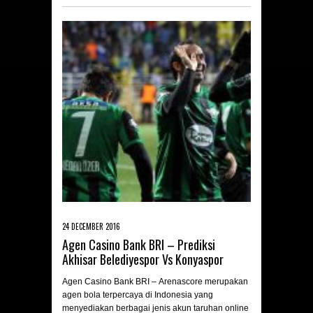
24 DECEMBER 2016
Agen Casino Bank BRI – Prediksi
Akhisar Belediyespor Vs Konyaspor
Agen Casino Bank BRI – Arenascore merupakan
agen bola terpercaya di Indonesia yang
menyediakan berbagai jenis akun taruhan online