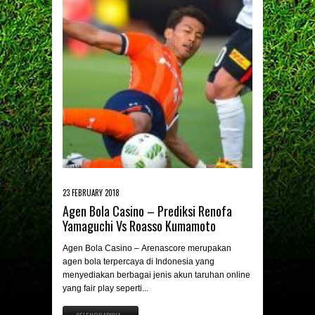
23 FEBRUARY 2018
Agen Bola Casino – Prediksi Renofa
Yamaguchi Vs Roasso Kumamoto
Agen Bola Casino – Arenascore merupakan
agen bola terpercaya di Indonesia yang
menyediakan berbagai jenis akun taruhan online
yang fair play seperti...