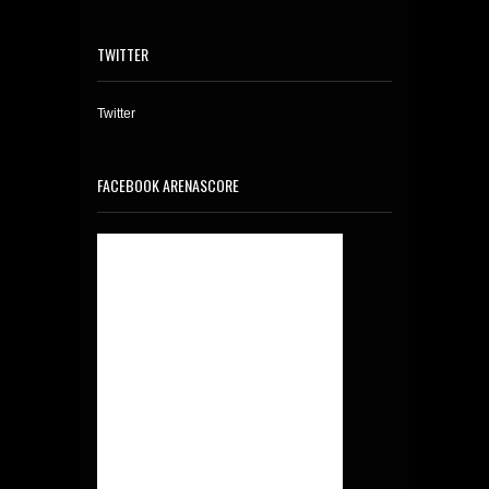
TWITTER
Twitter
FACEBOOK ARENASCORE