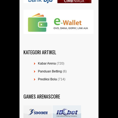
KATEGORI ARTIKEL
Kabar Arena
(720)
Panduan Betting
(6)
Prediksi Bola
(714)
GAMES ARENASCORE