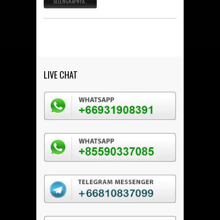
SELENGKAPNYA..
LIVE CHAT