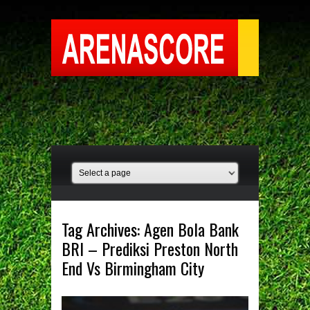
Tag Archives:
Agen Bola Bank
BRI – Prediksi Preston North
End Vs Birmingham City