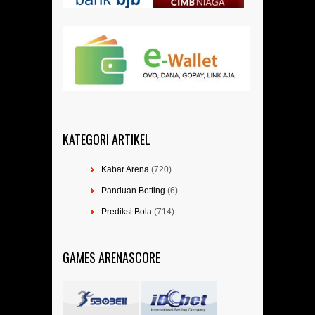
KATEGORI ARTIKEL
Kabar Arena
(720)
Panduan Betting
(6)
Prediksi Bola
(714)
GAMES ARENASCORE