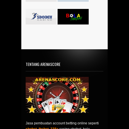
TENTANG ARENASCORE
Jasa pembuatan account betting online seperti