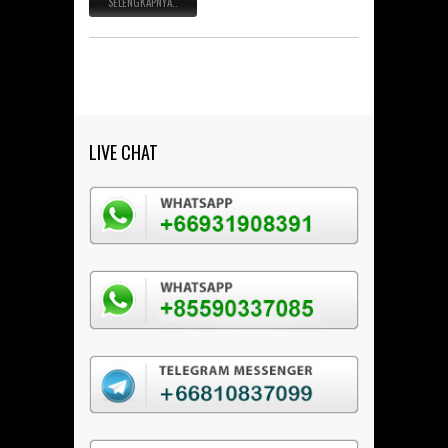
SELENGKAPNYA..
LIVE CHAT