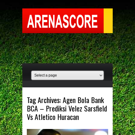
Tag Archives:
Agen Bola Bank
BCA – Prediksi Velez Sarsfield
Vs Atletico Huracan