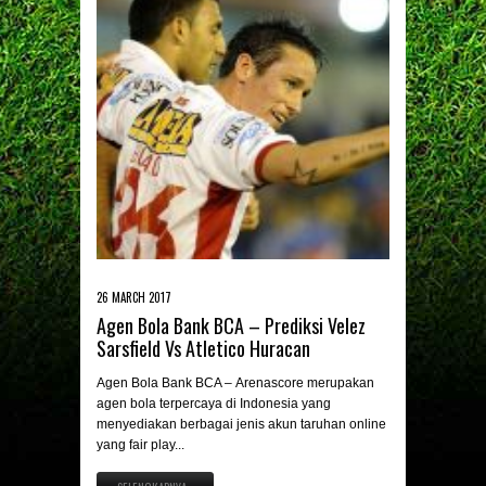
26 MARCH 2017
Agen Bola Bank BCA – Prediksi Velez
Sarsfield Vs Atletico Huracan
Agen Bola Bank BCA – Arenascore merupakan
agen bola terpercaya di Indonesia yang
menyediakan berbagai jenis akun taruhan online
yang fair play...