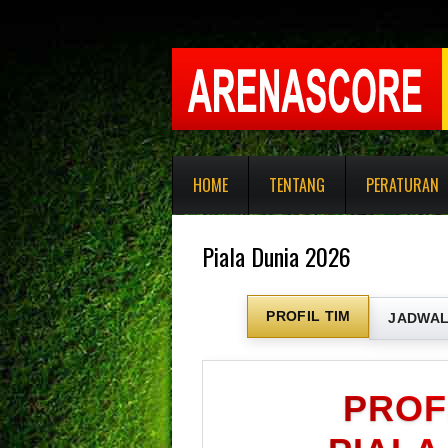
HOME
TENTANG
PERATURAN
Piala Dunia 2026
PROFIL TIM
JADWAL
PROF