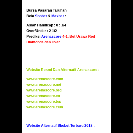
Bursa Pasaran Taruhan
Bola
Sbobet
&
Maxbet
:
Asian Handicap : 0 : 3/4
Over/Under : 2 1/2
Prediksi
Arenascore
4-1, Bet Urawa Red
Diamonds dan Over
Website Resmi Dan Alternatif Arenascore :
www.arenascore.com
www.arenascore.net
www.arenascore.org
www.arenascore.co
www.arenascore.top
www.arenascore.club
Website Alternatif Sbobet Terbaru 2018 :