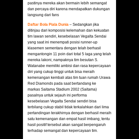
pastinya mereka akan bermain lebih semangat
dan percaya diri karena mendapatkan dukungan
langsung dari fans
Daftar Bola Piala Dunia
– Sedangkan jika
ditinjau dari komposisi kelemahan dan kekuatan
tim lawan sendiri, kesebelasan Vegalta Sendai
yang saat ini menempati posisi runner-up
klasemen sementara dengan telah berhasil
mengantongin 11 poin dari total 5 laga yang telah
mereka lakoni, nampaknya tim besutan S.
Watanabe memiliki ambisi dan rasa kepercayaan
diri yang cukup tinggi untuk bisa meraih
kemenangan kembali atas tim tuan rumah Urawa
Red Diamonds pada saat bertandang ke
markas Saitama Stadium 2002 (Saitama)
pasalnya untuk sejauh ini performa
kesebelasan Vegalta Sendai sendiri bisa
terbilang cukup stabil tidak terkalahkan dari lima
pertandingan terakhirnya dengan berhasil meraih
satu kemenangan dan empat hasil imbang, tentu
hasil positif tersebut akan sangat berpengaruh
terhadap semangat dan kepercayaan tim.