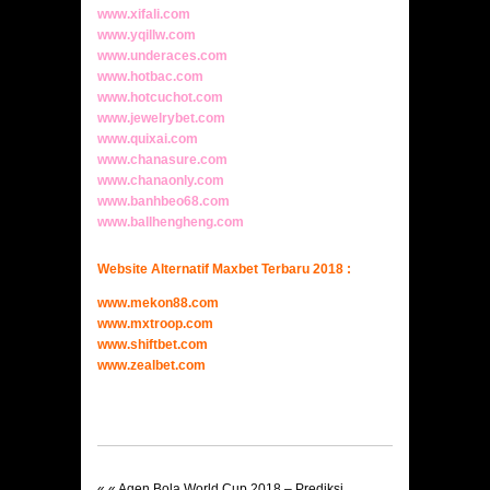
www.xifali.com
www.yqillw.com
www.underaces.com
www.hotbac.com
www.hotcuchot.com
www.jewelrybet.com
www.quixai.com
www.chanasure.com
www.chanaonly.com
www.banhbeo68.com
www.ballhengheng.com
Website Alternatif Maxbet Terbaru 2018 :
www.mekon88.com
www.mxtroop.com
www.shiftbet.com
www.zealbet.com
« «
Agen Bola World Cup 2018 – Prediksi