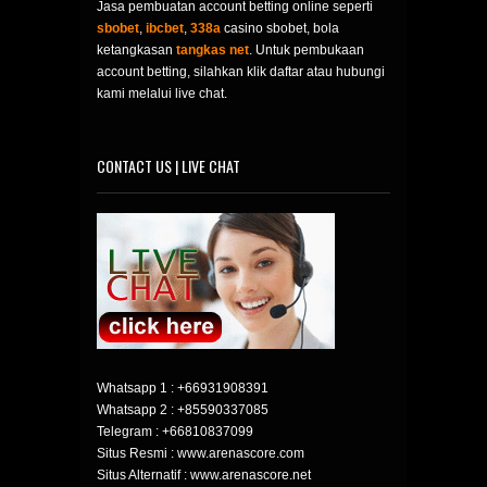
Jasa pembuatan account betting online seperti
sbobet
,
ibcbet
,
338a
casino sbobet, bola
ketangkasan
tangkas net
. Untuk pembukaan
account betting, silahkan klik daftar atau hubungi
kami melalui live chat.
CONTACT US | LIVE CHAT
Whatsapp 1 :
+66931908391
Whatsapp 2 :
+85590337085
Telegram :
+66810837099
Situs Resmi : www.arenascore.com
Situs Alternatif : www.arenascore.net