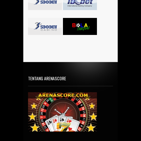
TENTANG ARENASCORE