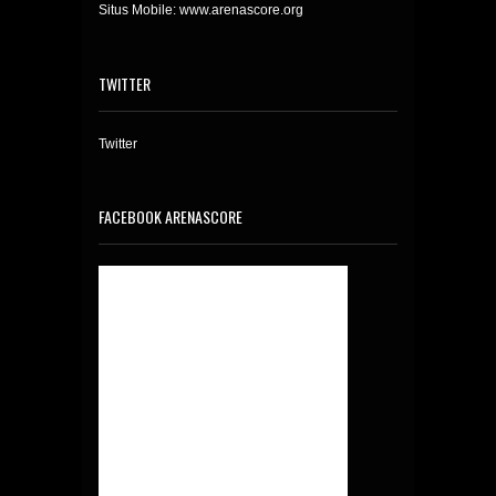
Situs Mobile: www.arenascore.org
TWITTER
Twitter
FACEBOOK ARENASCORE