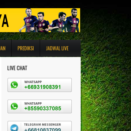
UAN
PREDIKSI
JADWAL LIVE
LIVE CHAT