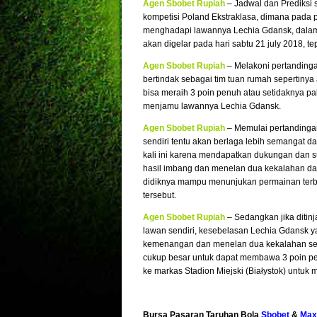
Agen Sbobet Rupiah
– Jadwal dan Prediksi
kompetisi Poland Ekstraklasa, dimana pada p
menghadapi lawannya Lechia Gdansk, dalam l
akan digelar pada hari sabtu 21 july 2018, tep
Agen Sbobet Rupiah
– Melakoni pertandingan
bertindak sebagai tim tuan rumah sepertiny
bisa meraih 3 poin penuh atau setidaknya pal
menjamu lawannya Lechia Gdansk.
Agen Sbobet Rupiah
– Memulai pertandingan
sendiri tentu akan berlaga lebih semangat d
kali ini karena mendapatkan dukungan dan s
hasil imbang dan menelan dua kekalahan dari 
didiknya mampu menunjukan permainan terb
tersebut.
Agen Sbobet Rupiah
– Sedangkan jika ditinj
lawan sendiri, kesebelasan Lechia Gdansk y
kemenangan dan menelan dua kekalahan seper
cukup besar untuk dapat membawa 3 poin pe
ke markas Stadion Miejski (Białystok) untuk 
Bursa Pasaran Taruhan Bola
Sbobet
&
Max