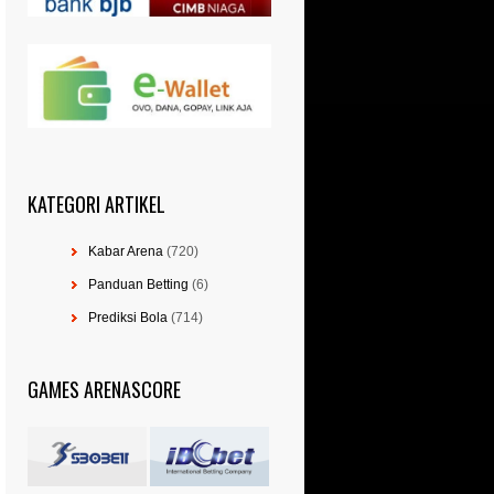
KATEGORI ARTIKEL
Kabar Arena
(720)
Panduan Betting
(6)
Prediksi Bola
(714)
GAMES ARENASCORE