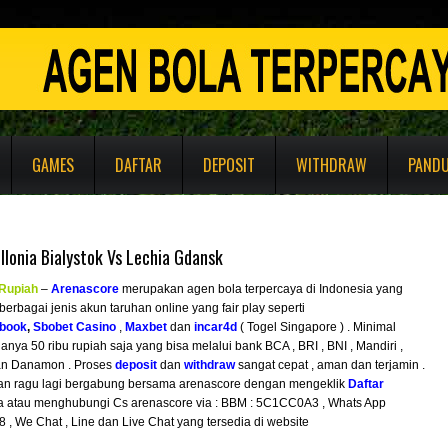
GAMES
DAFTAR
DEPOSIT
WITHDRAW
PAND
llonia Bialystok Vs Lechia Gdansk
Rupiah
–
Arenascore
merupakan agen bola terpercaya di Indonesia yang
rbagai jenis akun taruhan online yang fair play seperti
tbook
,
Sbobet Casino
,
Maxbet
dan
inc
a
r4d
( Togel Singapore ) . Minimal
anya 50 ribu rupiah saja yang bisa melalui bank BCA , BRI , BNI , Mandiri ,
dan Danamon . Proses
deposit
dan
wi
t
hdraw
sangat cepat , aman dan terjamin .
gan ragu lagi bergabung bersama arenascore dengan mengeklik
Daftar
a atau menghubungi Cs arenascore via : BBM : 5C1CC0A3 , Whats App
, We Chat , Line dan Live Chat yang tersedia di website