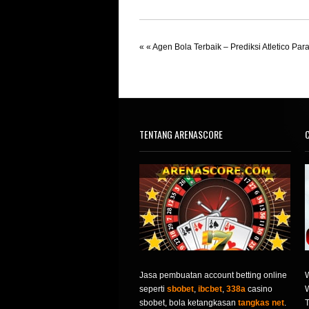
« «
Agen Bola Terbaik – Prediksi Atletico Pa
TENTANG ARENASCORE
C
Jasa pembuatan account betting online
seperti
sbobet
,
ibcbet
,
338a
casino
sbobet, bola ketangkasan
tangkas net
.
T