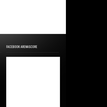
FACEBOOK ARENASCORE