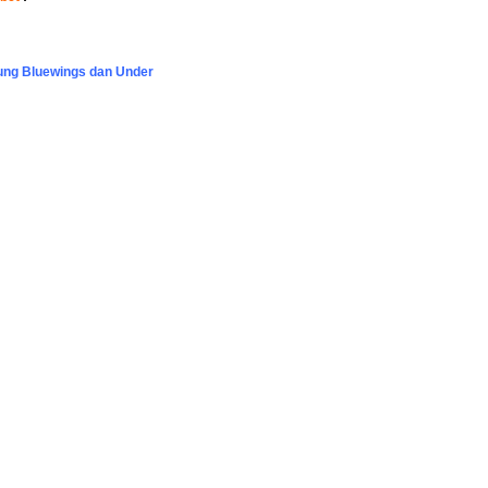
ung Bluewings dan Under