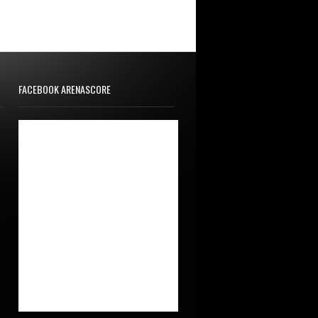
FACEBOOK ARENASCORE