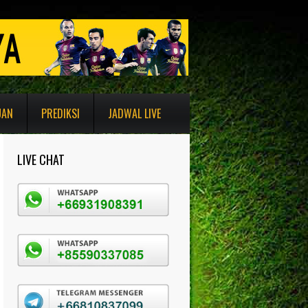
UAN
PREDIKSI
JADWAL LIVE
LIVE CHAT