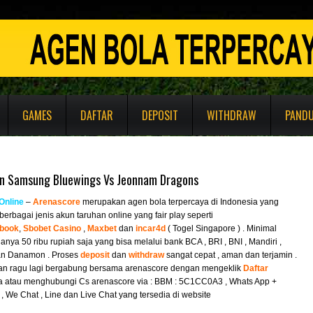
GAMES
DAFTAR
DEPOSIT
WITHDRAW
PAND
on Samsung Bluewings Vs Jeonnam Dragons
Online
–
Arenascore
merupakan agen bola terpercaya di Indonesia yang
rbagai jenis akun taruhan online yang fair play seperti
tbook
,
Sbobet Casino
,
Maxbet
dan
incar4d
( Togel Singapore ) . Minimal
anya 50 ribu rupiah saja yang bisa melalui bank BCA , BRI , BNI , Mandiri ,
dan Danamon . Proses
deposit
dan
withdraw
sangat cepat , aman dan terjamin .
gan ragu lagi bergabung bersama arenascore dengan mengeklik
Daftar
a atau menghubungi Cs arenascore via : BBM : 5C1CC0A3 , Whats App +
 We Chat , Line dan Live Chat yang tersedia di website