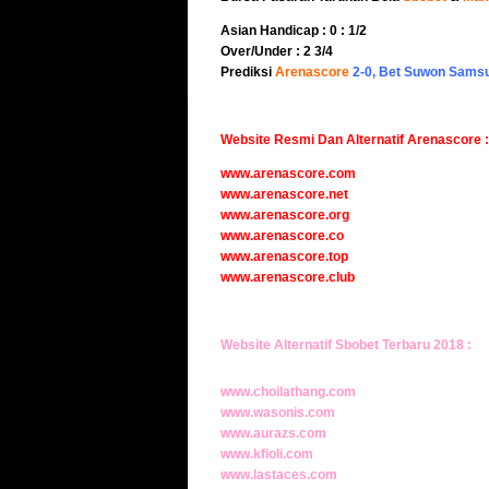
Asian Handicap : 0 : 1/2
Over/Under : 2 3/4
Prediksi
Arenascore
2-0, Bet Suwon Sams
Website Resmi Dan Alternatif Arenascore :
www.arenascore.com
www.arenascore.net
www.arenascore.org
www.arenascore.co
www.arenascore.top
www.arenascore.club
Website Alternatif Sbobet Terbaru 2018 :
www.choilathang.com
www.wasonis.com
www.aurazs.com
www.kfioli.com
www.lastaces.com