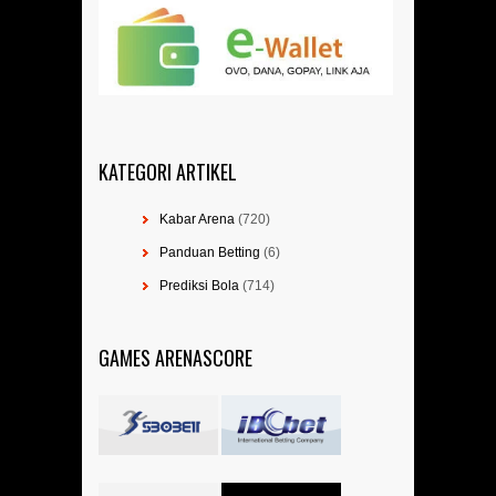
KATEGORI ARTIKEL
Kabar Arena
(720)
Panduan Betting
(6)
Prediksi Bola
(714)
GAMES ARENASCORE