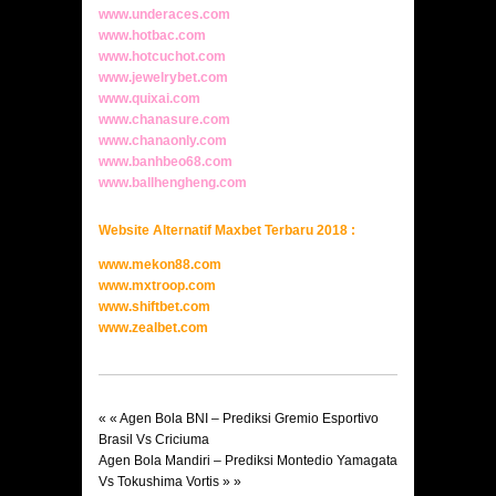
www.underaces.com
www.hotbac.com
www.hotcuchot.com
www.jewelrybet.com
www.quixai.com
www.chanasure.com
www.chanaonly.com
www.banhbeo68.com
www.ballhengheng.com
Website Alternatif Maxbet Terbaru 2018 :
www.mekon88.com
www.mxtroop.com
www.shiftbet.com
www.zealbet.com
« «
Agen Bola BNI – Prediksi Gremio Esportivo
Brasil Vs Criciuma
Agen Bola Mandiri – Prediksi Montedio Yamagata
Vs Tokushima Vortis
» »