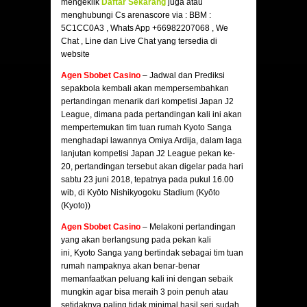
mengeklik
Daftar Sekarang
juga atau
menghubungi Cs arenascore via : BBM :
5C1CC0A3 , Whats App +66982207068 , We
Chat , Line dan Live Chat yang tersedia di
website
Agen Sbobet Casino
– Jadwal dan Prediksi
sepakbola kembali akan mempersembahkan
pertandingan menarik dari kompetisi Japan J2
League, dimana pada pertandingan kali ini akan
mempertemukan tim tuan rumah Kyoto Sanga
menghadapi lawannya Omiya Ardija, dalam laga
lanjutan kompetisi Japan J2 League pekan ke-
20, pertandingan tersebut akan digelar pada hari
sabtu 23 juni 2018, tepatnya pada pukul 16.00
wib, di Kyōto Nishikyogoku Stadium (Kyōto
(Kyoto))
Agen Sbobet Casino
– Melakoni pertandingan
yang akan berlangsung pada pekan kali
ini, Kyoto Sanga yang bertindak sebagai tim tuan
rumah nampaknya akan benar-benar
memanfaatkan peluang kali ini dengan sebaik
mungkin agar bisa meraih 3 poin penuh atau
setidaknya paling tidak minimal hasil seri sudah