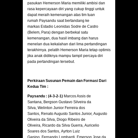
pasukan Hemerson Maria memiliki ambisi dan
rasa kepercayaan diri yang cukup tinggi untuk
dapat meraih kemenangan atas tim tuan
rumah Paysandu saat bertandang ke
markas Estadio Leonidas Sodre de Castro
(Belem, Para) dengan berbekal satu
kemenangan, dua hasil imbang dan harus
menelan dua kekalahan dari lima pertandingan
terakhirnya. pelatih Hemerson Maria tetap optimis
jika anak didiknya mampu tampil percaya diri
pada pertandingan tersebut.
Perkiraan Susunan Pemain dan Formasi Dari
Kedua Tim :
Paysandu : (4-3-2-1)
Marcos Assis de
Santana, Bergson Gustavo Silveira da
Silva, Welinton Junior Ferreira dos
Santos, Renato Augusto Santos Junior, Augusto
Oliveira da Silva, Diogo Ribeiro de
Oliveira, Ricardo da Silva Guerra, Auricelio
Soares dos Santos, Ayrton Luiz
Ganino, Fernando Lombardi. Emerson Jose da