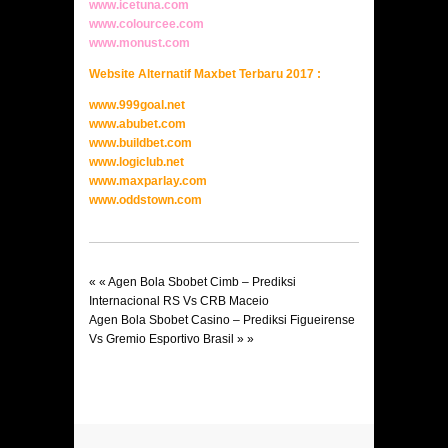
www.icetuna.com
www.colourcee.com
www.monust.com
Website Alternatif Maxbet Terbaru 2017 :
www.999goal.net
www.abubet.com
www.buildbet.com
www.logiclub.net
www.maxparlay.com
www.oddstown.com
« «
Agen Bola Sbobet Cimb – Prediksi
Internacional RS Vs CRB Maceio
Agen Bola Sbobet Casino – Prediksi Figueirense
Vs Gremio Esportivo Brasil
» »