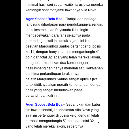
minimal hasil seri sudah wajib harus bisa mereka
kantongin saat menjamu lawannya Vila Nova.
Agen Sbobet Bola Bca
– Tampil dan berlaga
langsung dihadapan para pendukungnya sendiri,
tentu kesebelasan Paysandu tidak ingin
mengecewakan para fans sejatinya pada
pertandingan kali ini, untuk sejauh ini tim
besutan Marquinhos Santos bertengger di posisi
ke-11, dengan hanya mampu mengantongin 41
poin dari total 32 laga yang telah mereka lakoni,
dengan bermodalkan dua kemenangan, dua
hasil imbang dan hanya menelan satu kekalahan
dari lima pertandingan terakhirnya,
pelatih Marquinhos Santos sangat optimis jika
anak didiknya akan meraih kemenangan dengan
hasil yang sangat memuaskan pada
pertandingan kali ini.
Agen Sbobet Bola Bca
– Sedangkan dari kubu
tim lawan sendiri, kesebelasan Vila Nova yang
saat ini bertengger di posisi ke-6, dengan telah
berhasil mengantongin 51 poin dari total 32 laga
yang telah mereka lakoni, sepertinya