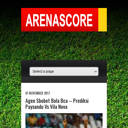
01 NOVEMBER 2017
Agen Sbobet Bola Bca – Prediksi
Paysandu Vs Vila Nova