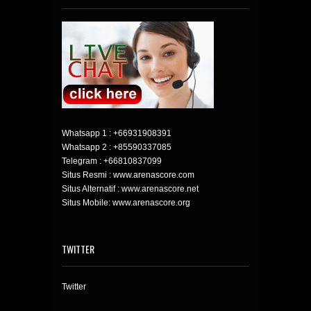
Whatsapp 1 :
+66931908391
Whatsapp 2 :
+85590337085
Telegram :
+66810837099
Situs Resmi : www.arenascore.com
Situs Alternatif : www.arenascore.net
Situs Mobile: www.arenascore.org
TWITTER
Twitter