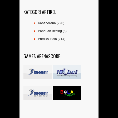
KATEGORI ARTIKEL
Kabar Arena
(720)
Panduan Betting
(6)
Prediksi Bola
(714)
GAMES ARENASCORE