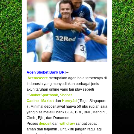
Agen Sbobet Bank BRI
–
Arenascore
merupakan agen bola terpercaya di
Indonesia yang menyediakan berbagai jenis
akun taruhan online yang fair play seperti
:
SbobetSportbook
,
Sbobet
Casino
,
Maxbet
dan
Horey4d
( Togel Singapore
) . Minimal deposit awal hanya 50 ribu rupiah saja
yang bisa melalui bank BCA , BRI , BNI , Mandiri ,
Cimb , Bjb , dan Danamon .
Proses
deposit
dan
withdraw
sangat cepat ,
aman dan terjamin . Untuk itu jangan ragu lagi