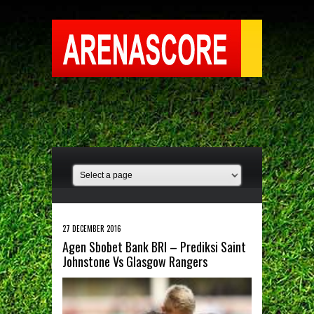
27 DECEMBER 2016
Agen Sbobet Bank BRI – Prediksi Saint
Johnstone Vs Glasgow Rangers