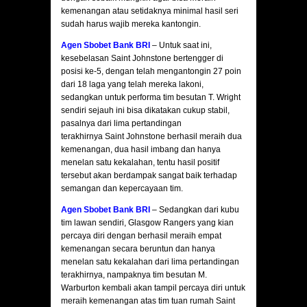
kemenangan atau setidaknya minimal hasil seri
sudah harus wajib mereka kantongin.
Agen Sbobet Bank BRI
– Untuk saat ini,
kesebelasan Saint Johnstone bertengger di
posisi ke-5, dengan telah mengantongin 27 poin
dari 18 laga yang telah mereka lakoni,
sedangkan untuk performa tim besutan T. Wright
sendiri sejauh ini bisa dikatakan cukup stabil,
pasalnya dari lima pertandingan
terakhirnya Saint Johnstone berhasil meraih dua
kemenangan, dua hasil imbang dan hanya
menelan satu kekalahan, tentu hasil positif
tersebut akan berdampak sangat baik terhadap
semangan dan kepercayaan tim.
Agen Sbobet Bank BRI
– Sedangkan dari kubu
tim lawan sendiri, Glasgow Rangers yang kian
percaya diri dengan berhasil meraih empat
kemenangan secara beruntun dan hanya
menelan satu kekalahan dari lima pertandingan
terakhirnya, nampaknya tim besutan M.
Warburton kembali akan tampil percaya diri untuk
meraih kemenangan atas tim tuan rumah Saint