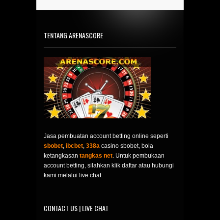
TENTANG ARENASCORE
Jasa pembuatan account betting online seperti
sbobet
,
ibcbet
,
338a
casino sbobet, bola
ketangkasan
tangkas net
. Untuk pembukaan
account betting, silahkan klik daftar atau hubungi
kami melalui live chat.
CONTACT US | LIVE CHAT