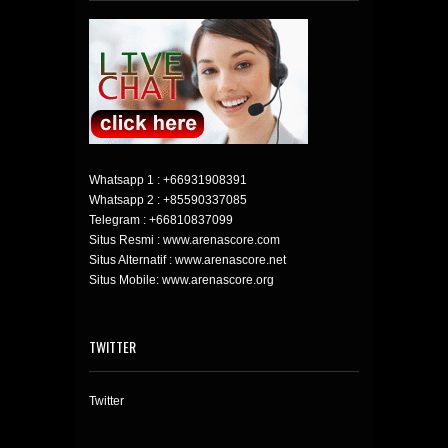
Whatsapp 1 :
+66931908391
Whatsapp 2 :
+85590337085
Telegram :
+66810837099
Situs Resmi : www.arenascore.com
Situs Alternatif : www.arenascore.net
Situs Mobile: www.arenascore.org
TWITTER
Twitter