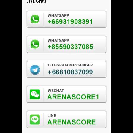
LIVE CHAT