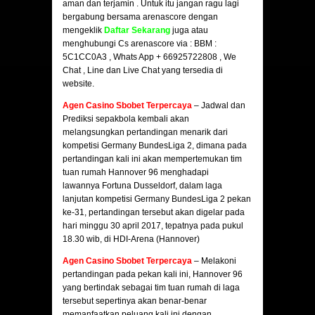
aman dan terjamin . Untuk itu jangan ragu lagi
bergabung bersama arenascore dengan
mengeklik
Daftar Sekarang
juga atau
menghubungi Cs arenascore via : BBM :
5C1CC0A3 , Whats App + 66925722808 , We
Chat , Line dan Live Chat yang tersedia di
website.
Agen Casino Sbobet Terpercaya
– Jadwal dan
Prediksi sepakbola kembali akan
melangsungkan pertandingan menarik dari
kompetisi Germany BundesLiga 2, dimana pada
pertandingan kali ini akan mempertemukan tim
tuan rumah Hannover 96 menghadapi
lawannya Fortuna Dusseldorf, dalam laga
lanjutan kompetisi Germany BundesLiga 2 pekan
ke-31, pertandingan tersebut akan digelar pada
hari minggu 30 april 2017, tepatnya pada pukul
18.30 wib, di HDI-Arena (Hannover)
Agen Casino Sbobet Terpercaya
– Melakoni
pertandingan pada pekan kali ini, Hannover 96
yang bertindak sebagai tim tuan rumah di laga
tersebut sepertinya akan benar-benar
memanfaatkan peluang kali ini dengan