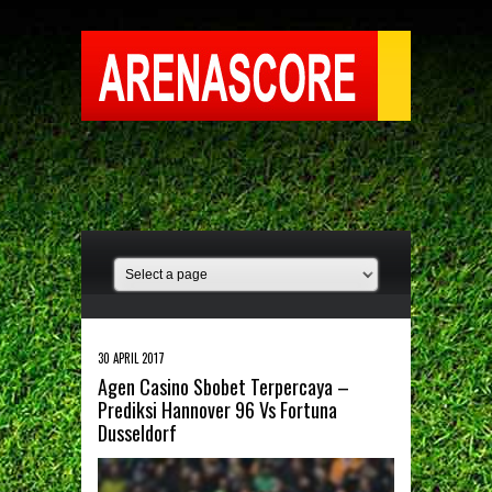
30 APRIL 2017
Agen Casino Sbobet Terpercaya –
Prediksi Hannover 96 Vs Fortuna
Dusseldorf