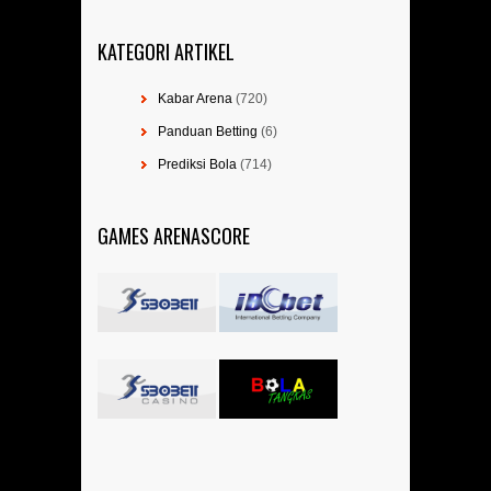
KATEGORI ARTIKEL
Kabar Arena
(720)
Panduan Betting
(6)
Prediksi Bola
(714)
GAMES ARENASCORE