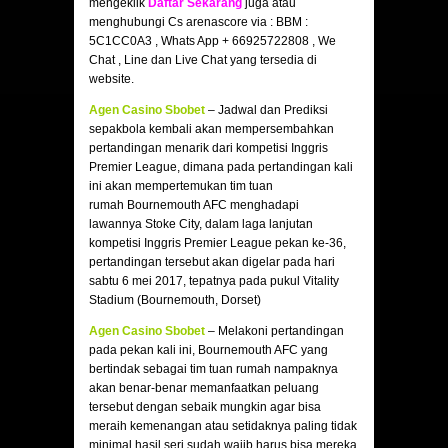
mengeklik
Daftar Sekarang
juga atau
menghubungi Cs arenascore via : BBM :
5C1CC0A3 , Whats App + 66925722808 , We
Chat , Line dan Live Chat yang tersedia di
website.
Agen Casino Sbobet
– Jadwal dan Prediksi
sepakbola kembali akan mempersembahkan
pertandingan menarik dari kompetisi Inggris
Premier League, dimana pada pertandingan kali
ini akan mempertemukan tim tuan
rumah Bournemouth AFC menghadapi
lawannya Stoke City, dalam laga lanjutan
kompetisi Inggris Premier League pekan ke-36,
pertandingan tersebut akan digelar pada hari
sabtu 6 mei 2017, tepatnya pada pukul Vitality
Stadium (Bournemouth, Dorset)
Agen Casino Sbobet
– Melakoni pertandingan
pada pekan kali ini, Bournemouth AFC yang
bertindak sebagai tim tuan rumah nampaknya
akan benar-benar memanfaatkan peluang
tersebut dengan sebaik mungkin agar bisa
meraih kemenangan atau setidaknya paling tidak
minimal hasil seri sudah wajib harus bisa mereka