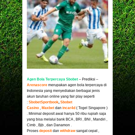
Agen Bola Terpercaya Sbobet
– Prediksi –
Arenascore
merupakan agen bola terpercaya di
Indonesia yang menyediakan berbagai jenis
akun taruhan online yang fair play seperti
:
SbobetSportbook
,
Sbobet
Casino
,
M
axbet
dan
incar4d
( Togel Singapore )
. Minimal deposit awal hanya 50 ribu rupiah saja
yang bisa melalui bank BCA , BRI , BNI , Mandiri ,
Cimb , Bjb , dan Danamon .
Proses
deposit
dan
wi
thdraw
sangat cepat ,