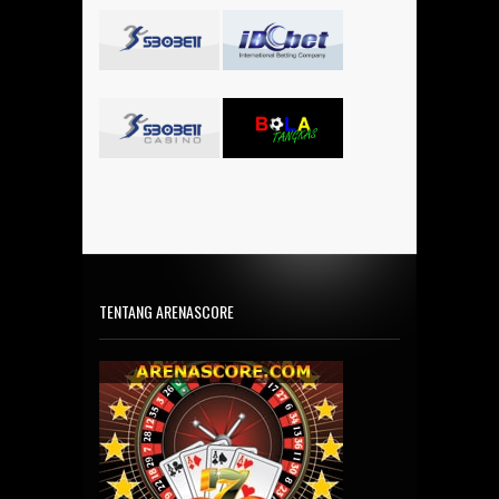
TENTANG ARENASCORE