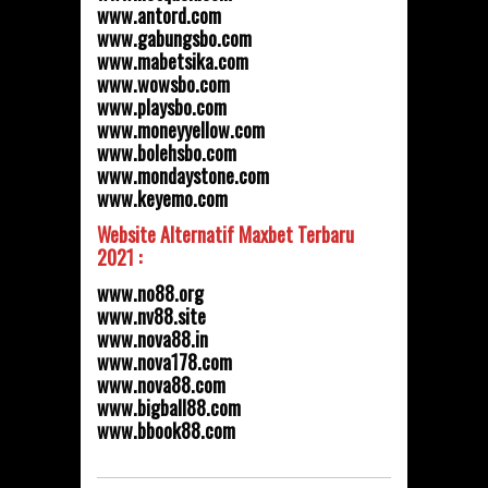
www.antord.com
www.gabungsbo.com
www.mabetsika.com
www.wowsbo.com
www.playsbo.com
www.moneyyellow.com
www.bolehsbo.com
www.mondaystone.com
www.keyemo.com
Website Alternatif Maxbet Terbaru
2021 :
www.no88.org
www.nv88.site
www.nova88.in
www.nova178.com
www.nova88.com
www.bigball88.com
www.bbook88.com