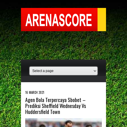
16 MARCH 2021
Agen Bola Terpercaya Sbobet –
Prediksi Sheffield Wednesday Vs
Huddersfield Town