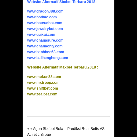
Website Alternatif Sbobet Terbaru 2018 :
www.dragon388.com
www.hotbac.com
www.hotcuchot.com
www.jewelrybet.com
www.quixai.com
www.chanasure.com
www.chanaonly.com
www.banhbeo68.com
www.ballhengheng.com
Website Alternatif Maxbet Terbaru 2018 :
www.mekon88.com
www.mxtroop.com
www.shiftbet.com
www.zealbet.com
« «
Agen Sbobet Bola – Prediksi Real Betis VS
Athletic Bilbao