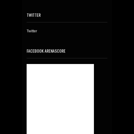
TWITTER
Twitter
FACEBOOK ARENASCORE