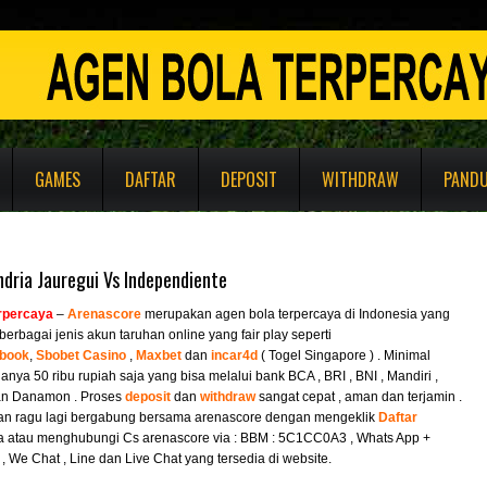
GAMES
DAFTAR
DEPOSIT
WITHDRAW
PAND
ndria Jauregui Vs Independiente
rpercaya
–
Arenascore
merupakan agen bola terpercaya di Indonesia yang
rbagai jenis akun taruhan online yang fair play seperti
tbook
,
Sbobet Casino
,
Maxbet
dan
incar4d
( Togel Singapore ) . Minimal
anya 50 ribu rupiah saja yang bisa melalui bank BCA , BRI , BNI , Mandiri ,
dan Danamon . Proses
deposit
dan
withdraw
sangat cepat , aman dan terjamin .
gan ragu lagi bergabung bersama arenascore dengan mengeklik
Daftar
a atau menghubungi Cs arenascore via : BBM : 5C1CC0A3 , Whats App +
 We Chat , Line dan Live Chat yang tersedia di website.