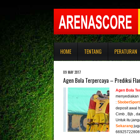
HOME
TENTANG
PERATURAN
09 MAY 2017
Agen Bola Terpercaya – Prediksi Fla
Agen Bola Te
menyediakan be
:
SbobetSpor
deposit awal h
Cimb , Bjb , 
Untuk itu jan
Sekarang
jug
66925722808 ,