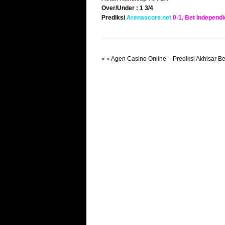
Over/Under : 1 3/4
Prediksi
Arenascore.net
0-1, Bet Independ
« «
Agen Casino Online – Prediksi Akhisar B