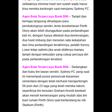
setidaknya minimal hasil seri sudah wajib harus
bisa mereka kantongin saat menjamu Sydney FC.
Agen Bola Terpercaya Bank BNI
– Tampil dan
berlaga langsung dihadapan para
pendukungnya sendiri, tentu kesebelasan Perth
Glory akan lebih diunggulkan pada pertandingan
kali ini, dengan hanya dibekali dua kemenangan,
dua hasil imbang dan menelan satu kekalahan
dari lima pertandingan terakhirnya, pelatih Kenny
Lowe tetap optimis jika anak didiknya mampu
tampil dengan kekuatan yang cukup percaya diri
pada pertandinngan tersebut.
Agen Bola Terpercaya Bank BNI
– Sedangkan
dari kubu tim lawan sendiri, Sydney FC yang saat
ini menempati posisi pemuncak klasemen
sementara dengan telah berhasil mengantongin
56 poin dari 23 laga yang telah mereka lakoni,
sepertinya tim besutan Graham Arnold kembali
akan meraih kemenangan yang mudah atas tim
tuan rumah Perth Glory saat bertandang ke nib
Stadium (Perth)