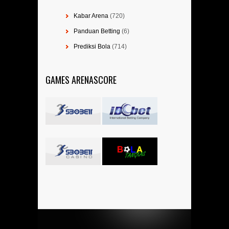
Kabar Arena
(720)
Panduan Betting
(6)
Prediksi Bola
(714)
GAMES ARENASCORE