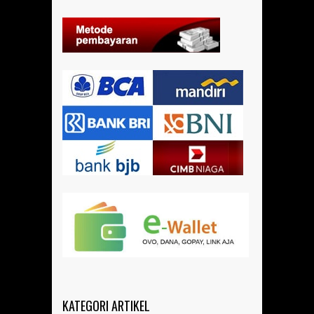
KATEGORI ARTIKEL