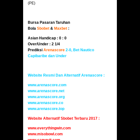
(PE)
Bursa Pasaran Taruhan
Bola
Sbobet
&
Maxbet
:
Asian Handicap : 0 : 0
Over/Under : 2 1/4
Prediksi
Arenascore
2-0, Bet Nautico
Capibaribe dan Under
Website Resmi Dan Alternatif Arenascore :
www.arenascore.com
www.arenascore.net
www.arenascore.org
www.arenascore.co
www.arenascore.top
Website Alternatif Sbobet Terbaru 2017 :
www.everythingwin.com
www.misobowl.com