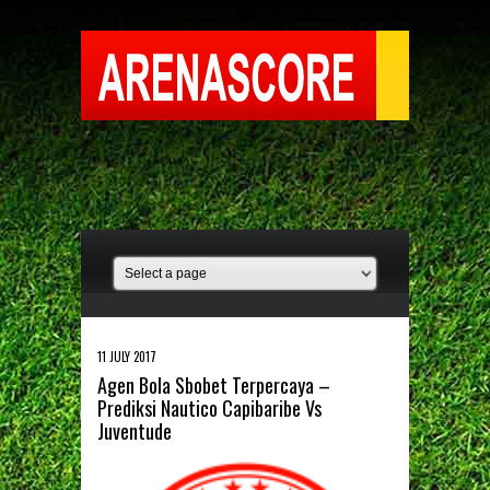
11 JULY 2017
Agen Bola Sbobet Terpercaya –
Prediksi Nautico Capibaribe Vs
Juventude