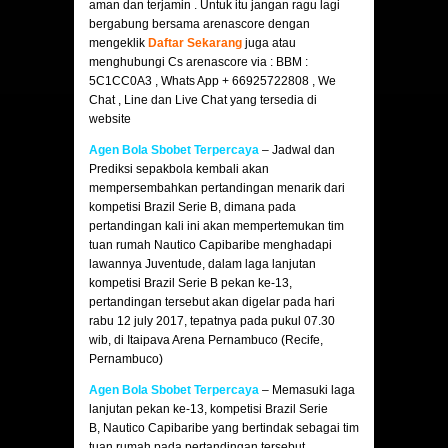
aman dan terjamin . Untuk itu jangan ragu lagi
bergabung bersama arenascore dengan
mengeklik
Daftar Sekarang
juga atau
menghubungi Cs arenascore via : BBM :
5C1CC0A3 , Whats App + 66925722808 , We
Chat , Line dan Live Chat yang tersedia di
website
Agen Bola Sbobet Terpercaya
– Jadwal dan
Prediksi sepakbola kembali akan
mempersembahkan pertandingan menarik dari
kompetisi Brazil Serie B, dimana pada
pertandingan kali ini akan mempertemukan tim
tuan rumah Nautico Capibaribe menghadapi
lawannya Juventude, dalam laga lanjutan
kompetisi Brazil Serie B pekan ke-13,
pertandingan tersebut akan digelar pada hari
rabu 12 july 2017, tepatnya pada pukul 07.30
wib, di Itaipava Arena Pernambuco (Recife,
Pernambuco)
Agen Bola Sbobet Terpercaya
– Memasuki laga
lanjutan pekan ke-13, kompetisi Brazil Serie
B, Nautico Capibaribe yang bertindak sebagai tim
tuan rumah pada pertandingan tersebut