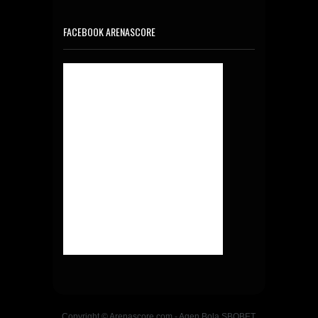
FACEBOOK ARENASCORE
Copyright © Arenascore.com - Agen Bola SBOBET,