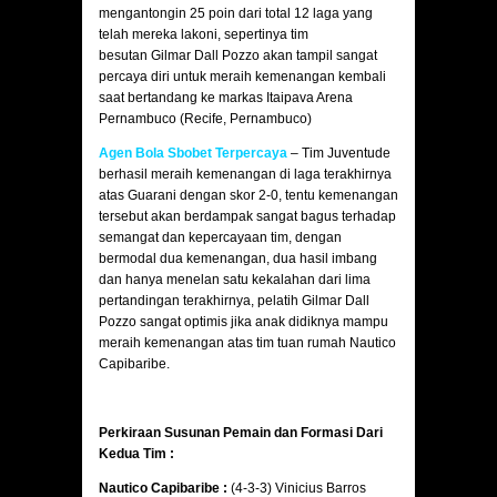
mengantongin 25 poin dari total 12 laga yang
telah mereka lakoni, sepertinya tim
besutan Gilmar Dall Pozzo akan tampil sangat
percaya diri untuk meraih kemenangan kembali
saat bertandang ke markas Itaipava Arena
Pernambuco (Recife, Pernambuco)
Agen Bola Sbobet Terpercaya
– Tim Juventude
berhasil meraih kemenangan di laga terakhirnya
atas Guarani dengan skor 2-0, tentu kemenangan
tersebut akan berdampak sangat bagus terhadap
semangat dan kepercayaan tim, dengan
bermodal dua kemenangan, dua hasil imbang
dan hanya menelan satu kekalahan dari lima
pertandingan terakhirnya, pelatih Gilmar Dall
Pozzo sangat optimis jika anak didiknya mampu
meraih kemenangan atas tim tuan rumah Nautico
Capibaribe.
Perkiraan Susunan Pemain dan Formasi Dari
Kedua Tim :
Nautico Capibaribe :
(4-3-3) Vinicius Barros