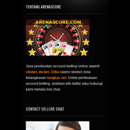
TENTANG ARENASCORE
Jasa pembuatan account betting online seperti
sbobet
,
ibcbet
,
338a
casino sbobet, bola
ketangkasan
tangkas net
. Untuk pembukaan
account betting, silahkan klik daftar atau hubungi
kami melalui live chat.
CONTACT US | LIVE CHAT