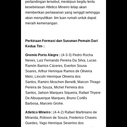
pertandingan tersebut, meskipun begitu tentu
kesebelasan Atletico Mineiro tetap akan
memberikan perlawanan yang senggit sehingga
akan menyulitkan tim tuan rumah untuk dapat
meraih kemenangan.
Perkiraan Formasi dan Susunan Pemain Dari
Kedua Tim :
Gremio Porto Alegre :
(4-3-3) Pedro Rocha
Neves, Luiz Fernando Pereira Da Silva, Lucas
Ramón Barrios Cáceres, Everton Sousa
Soares, Arthur Henrique Ramos de Oliveira
Melo, Lincoln Henrique Oliveira dos
Santos, Ramiro Moschen Benetti, Maicon Thiago
Pereira de Souza, Michel Ferreira dos
Santos, Jailson Marques Siqueira, Rafael Thyere
De Albuquerque Marques, Bruno Cortês
Barbosa, Marcelo Grohe.
Atletico Mineiro :
(4-4-2) Rafael Martiniano de
Miranda, Róbson de Souza, Frederico Chaves
Guedes, Yago Henrique Severino dos