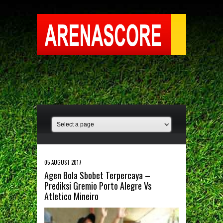
05 AUGUST 2017
Agen Bola Sbobet Terpercaya –
Prediksi Gremio Porto Alegre Vs
Atletico Mineiro