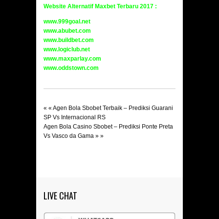
Website Alternatif Maxbet Terbaru 2017 :
www.999goal.net
www.abubet.com
www.buildbet.com
www.logiclub.net
www.maxparlay.com
www.oddstown.com
« «
Agen Bola Sbobet Terbaik – Prediksi Guarani
SP Vs Internacional RS
Agen Bola Casino Sbobet – Prediksi Ponte Preta
Vs Vasco da Gama
» »
LIVE CHAT