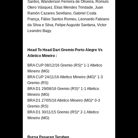
Santos, Wanderson Ferreira de Oliveira, Rómulo
Otero Vásquez, Elias Mendes Trindade, Juan
Ramón Cazares Sevillano, Gabriel Costa
França, Fábio Santos Romeu, Leonardo Fabiano
da Silva e Silva, Felipe Augusto Santana, Victor
Leandro Bagy.
Head To Head Dari Gremio Porto Alegre Vs
Atletico Mineiro :
BRA CUP 08/12/16 Gremio (RS)* 1-1 Atletico
Mineiro (MG)
BRA CUP 24/11/16 Atletico Mineiro (MG)* 1-3
Gremio (RS)
BRA D1 29/08/16 Gremio (RS)* 1-1 Atletico
Mineiro (MG)
BRA D1 27/05/16 Atletico Mineiro (MG)* 0-3
Gremio (RS)
BRA D1 30/11/15 Gremio (RS)* 2-1 Atletico
Mineiro (MG)
Bursa Pasaran Taruhan