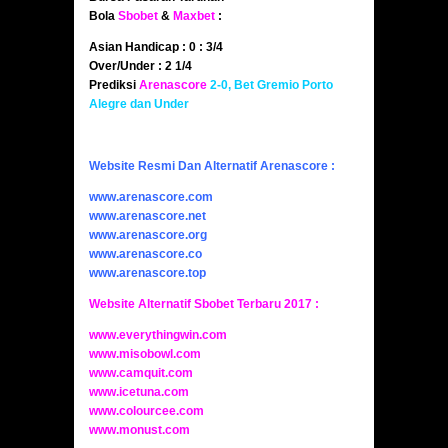
Bola
Sbobet
&
Maxbet
:
Asian Handicap : 0 : 3/4
Over/Under : 2 1/4
Prediksi
Arenascore
2-0, Bet Gremio Porto
Alegre dan Under
Website Resmi Dan Alternatif Arenascore :
www.arenascore.com
www.arenascore.net
www.arenascore.org
www.arenascore.co
www.arenascore.top
Website Alternatif Sbobet Terbaru 2017 :
www.everythingwin.com
www.misobowl.com
www.camquit.com
www.icetuna.com
www.colourcee.com
www.monust.com