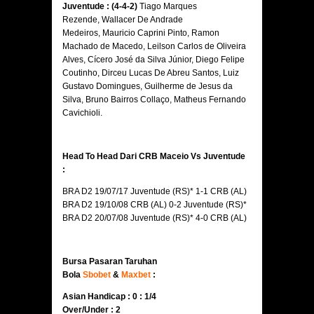
Juventude : (4-4-2)
Tiago Marques
Rezende, Wallacer De Andrade
Medeiros, Mauricio Caprini Pinto, Ramon
Machado de Macedo, Leilson Carlos de Oliveira
Alves, Cícero José da Silva Júnior, Diego Felipe
Coutinho, Dirceu Lucas De Abreu Santos, Luiz
Gustavo Domingues, Guilherme de Jesus da
Silva, Bruno Bairros Collaço, Matheus Fernando
Cavichioli.
Head To Head Dari CRB Maceio Vs Juventude
:
BRA D2 19/07/17 Juventude (RS)* 1-1 CRB (AL)
BRA D2 19/10/08 CRB (AL) 0-2 Juventude (RS)*
BRA D2 20/07/08 Juventude (RS)* 4-0 CRB (AL)
Bursa Pasaran Taruhan
Bola
Sbobet
&
Maxbet
:
Asian Handicap : 0 : 1/4
Over/Under : 2