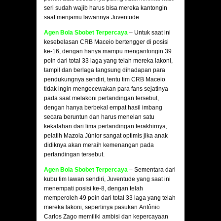
seri sudah wajib harus bisa mereka kantongin
saat menjamu lawannya Juventude.
Agen Bola Sbobet Terpercaya
– Untuk saat ini
kesebelasan CRB Maceio bertengger di posisi
ke-16, dengan hanya mampu mengantongin 39
poin dari total 33 laga yang telah mereka lakoni,
tampil dan berlaga langsung dihadapan para
pendukungnya sendiri, tentu tim CRB Maceio
tidak ingin mengecewakan para fans sejatinya
pada saat melakoni pertandingan tersebut,
dengan hanya berbekal empat hasil imbang
secara beruntun dan harus menelan satu
kekalahan dari lima pertandingan terakhirnya,
pelatih Mazola Júnior sangat optimis jika anak
didiknya akan meraih kemenangan pada
pertandingan tersebut.
Agen Bola Sbobet Terpercaya
– Sementara dari
kubu tim lawan sendiri, Juventude yang saat ini
menempati posisi ke-8, dengan telah
memperoleh 49 poin dari total 33 laga yang telah
mereka lakoni, sepertinya pasukan Antônio
Carlos Zago memiliki ambisi dan kepercayaan