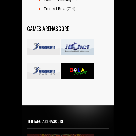
Prediksi Bola
(714)
GAMES ARENASCORE
TENTANG ARENASCORE