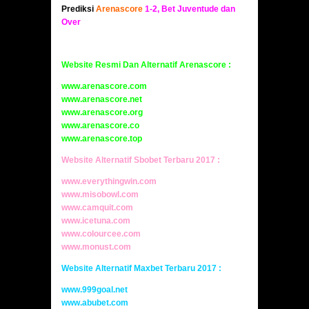
Prediksi
Arenascore
1-2, Bet Juventude dan
Over
Website Resmi Dan Alternatif Arenascore :
www.arenascore.com
www.arenascore.net
www.arenascore.org
www.arenascore.co
www.arenascore.top
Website Alternatif Sbobet Terbaru 2017 :
www.everythingwin.com
www.misobowl.com
www.camquit.com
www.icetuna.com
www.colourcee.com
www.monust.com
Website Alternatif Maxbet Terbaru 2017 :
www.999goal.net
www.abubet.com