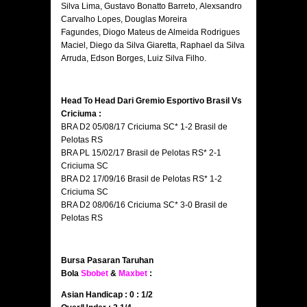
Silva Lima, Gustavo Bonatto Barreto, Alexsandro
Carvalho Lopes, Douglas Moreira
Fagundes, Diogo Mateus de Almeida Rodrigues
Maciel, Diego da Silva Giaretta, Raphael da Silva
Arruda, Edson Borges, Luiz Silva Filho.
Head To Head Dari Gremio Esportivo Brasil Vs
Criciuma :
BRA D2 05/08/17 Criciuma SC* 1-2 Brasil de
Pelotas RS
BRA PL 15/02/17 Brasil de Pelotas RS* 2-1
Criciuma SC
BRA D2 17/09/16 Brasil de Pelotas RS* 1-2
Criciuma SC
BRA D2 08/06/16 Criciuma SC* 3-0 Brasil de
Pelotas RS
Bursa Pasaran Taruhan
Bola
Sbobet
&
Maxbet
:
Asian Handicap : 0 : 1/2