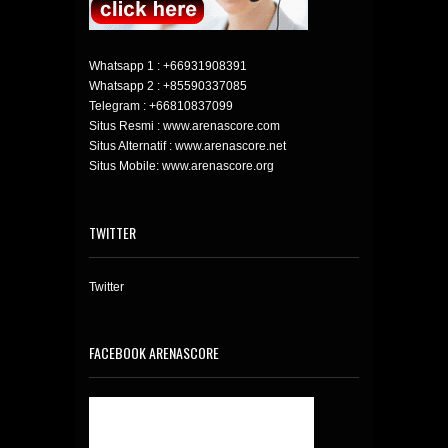
Whatsapp 1 :
+66931908391
Whatsapp 2 :
+85590337085
Telegram :
+66810837099
Situs Resmi : www.arenascore.com
Situs Alternatif : www.arenascore.net
Situs Mobile: www.arenascore.org
TWITTER
Twitter
FACEBOOK ARENASCORE