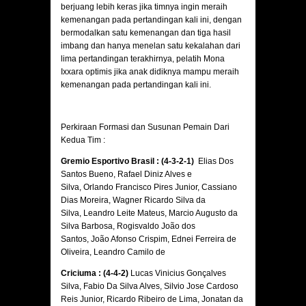
berjuang lebih keras jika timnya ingin meraih
kemenangan pada pertandingan kali ini, dengan
bermodalkan satu kemenangan dan tiga hasil
imbang dan hanya menelan satu kekalahan dari
lima pertandingan terakhirnya, pelatih Mona
Ixxara optimis jika anak didiknya mampu meraih
kemenangan pada pertandingan kali ini.
Perkiraan Formasi dan Susunan Pemain Dari
Kedua Tim :
Gremio Esportivo Brasil : (4-3-2-1)
Elias Dos
Santos Bueno, Rafael Diniz Alves e
Silva, Orlando Francisco Pires Junior, Cassiano
Dias Moreira, Wagner Ricardo Silva da
Silva, Leandro Leite Mateus, Marcio Augusto da
Silva Barbosa, Rogisvaldo João dos
Santos, João Afonso Crispim, Ednei Ferreira de
Oliveira, Leandro Camilo de
Criciuma : (4-4-2)
Lucas Vinicius Gonçalves
Silva, Fabio Da Silva Alves, Silvio Jose Cardoso
Reis Junior, Ricardo Ribeiro de Lima, Jonatan da