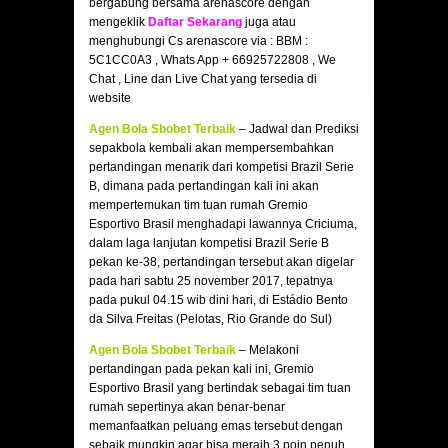
bergabung bersama arenascore dengan
mengeklik
Daftar Sekarang
juga atau
menghubungi Cs arenascore via : BBM :
5C1CC0A3 , Whats App + 66925722808 , We
Chat , Line dan Live Chat yang tersedia di
website
Agen Bola Sbobet Terbaik
– Jadwal dan Prediksi
sepakbola kembali akan mempersembahkan
pertandingan menarik dari kompetisi Brazil Serie
B, dimana pada pertandingan kali ini akan
mempertemukan tim tuan rumah Gremio
Esportivo Brasil menghadapi lawannya Criciuma,
dalam laga lanjutan kompetisi Brazil Serie B
pekan ke-38, pertandingan tersebut akan digelar
pada hari sabtu 25 november 2017, tepatnya
pada pukul 04.15 wib dini hari, di Estádio Bento
da Silva Freitas (Pelotas, Rio Grande do Sul)
Agen Bola Sbobet Terbaik
– Melakoni
pertandingan pada pekan kali ini, Gremio
Esportivo Brasil yang bertindak sebagai tim tuan
rumah sepertinya akan benar-benar
memanfaatkan peluang emas tersebut dengan
sebaik mungkin agar bisa meraih 3 poin penuh