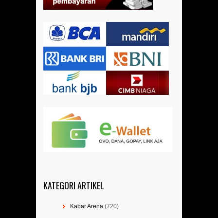
KATEGORI ARTIKEL
Kabar Arena
(720)