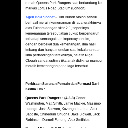
rumah Queens Park Rangers saat bertandang ke
markas Loftus Road Stadium (London)
Agen Bola Sbobet
– Tim Burton Albion sendiri
berhasil meraih kemenangan di laga terakhirnya
atas Fulham dengan skor 2-1, sepertinya
kemenangan tersebut akan cukup berpengaruh
terhadap semangat dan kepercayaan tim,
dengan berbekal dua kemenangan, dua hasil
imbang dan hanya menelan satu kekalahan dari
lima pertandingan terakhirnya, pelatih Nigel
Clough sangat optimis jika anak didiknya mampu
meraih kemenangan pada laga tersebut.
Perkiraan Susunan Pemain dan Formasi Dari
Kedua Tim :
Queens Park Rangers : (4-3-3)
Conor
Washington, Matt Smith, Jamie Mackie, Massimo
Luongo, Josh Scowen, Kazenga LuaLua, Alex
Baptiste, Chinedum Onuoha, Jake Bidwell, Jack
Robinson, Darnell Furlong, Alex Smithies.