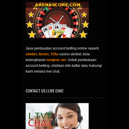
Jasa pembuatan account betting online seperti
sbobet
,
ibcbet
,
338a
casino sbobet, bola
ketangkasan
tangkas net
. Untuk pembukaan
account betting, silahkan klik daftar atau hubungi
kami melalui live chat.
CONTACT US | LIVE CHAT