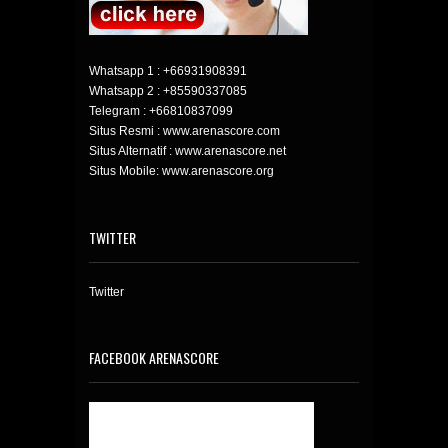
Whatsapp 1 :
+66931908391
Whatsapp 2 :
+85590337085
Telegram :
+66810837099
Situs Resmi : www.arenascore.com
Situs Alternatif : www.arenascore.net
Situs Mobile: www.arenascore.org
TWITTER
Twitter
FACEBOOK ARENASCORE