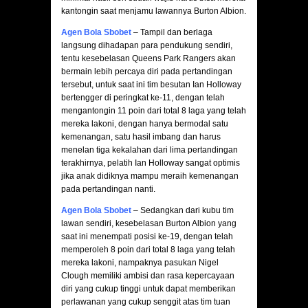
kantongin saat menjamu lawannya Burton Albion.
Agen Bola Sbobet
– Tampil dan berlaga
langsung dihadapan para pendukung sendiri,
tentu kesebelasan Queens Park Rangers akan
bermain lebih percaya diri pada pertandingan
tersebut, untuk saat ini tim besutan Ian Holloway
bertengger di peringkat ke-11, dengan telah
mengantongin 11 poin dari total 8 laga yang telah
mereka lakoni, dengan hanya bermodal satu
kemenangan, satu hasil imbang dan harus
menelan tiga kekalahan dari lima pertandingan
terakhirnya, pelatih Ian Holloway sangat optimis
jika anak didiknya mampu meraih kemenangan
pada pertandingan nanti.
Agen Bola Sbobet
– Sedangkan dari kubu tim
lawan sendiri, kesebelasan Burton Albion yang
saat ini menempati posisi ke-19, dengan telah
memperoleh 8 poin dari total 8 laga yang telah
mereka lakoni, nampaknya pasukan Nigel
Clough memiliki ambisi dan rasa kepercayaan
diri yang cukup tinggi untuk dapat memberikan
perlawanan yang cukup senggit atas tim tuan