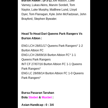
Burton Albion : (5-3-2)
Joe Mason, Luke
Varney, Lukas Akins, Marvin Sordell, Tom
Naylor, Luke Murphy, Matthew Lund, Lloyd
Dyer, Tom Flanagan, Kyle John McFadzean, John
Brayford, Stephen Bywater.
Head To Head Dari Queens Park Rangers Vs
Burton Albion :
ENG LCH 28/01/17 Queens Park Rangers* 1-2
Burton Albion FC
ENG LCH 28/09/16 Burton Albion FC* 1-1
Queens Park Rangers
INT CF 27/07/16 Burton Albion FC 1-1 Queens
Park Rangers*
ENG LC 28/08/14 Burton Albion FC 1-0 Queens
Park Rangers*
Bursa Pasaran Taruhan
Bola
Sbobet
&
Maxbet
:
Asian Handicap : 0 : 3/4