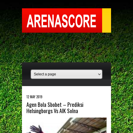
12 MAY 2019
Agen Bola Sbobet – Prediksi
Helsingborgs Vs AIK Solna