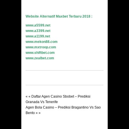
Website Alternatif Maxbet Terbaru 2018 :
www.a5599.net
www.a3399.net
www.a1199.net
www.mekon88.com
www.mxtroop.com
www.shiftbet.com
www.zealbet.com
« «
Daftar Agen Casino Sbobet – Prediksi
Granada Vs Tenerife
Agen Bola Casino – Prediksi Bragantino Vs Sao
Bento
» »