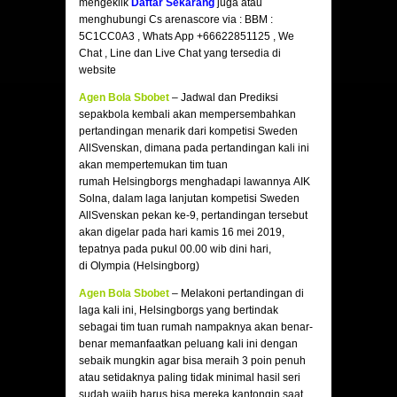
mengeklik
Daftar Sekarang
juga atau
menghubungi Cs arenascore via : BBM :
5C1CC0A3 , Whats App +66622851125 , We
Chat , Line dan Live Chat yang tersedia di
website
Agen Bola Sbobet
– Jadwal dan Prediksi
sepakbola kembali akan mempersembahkan
pertandingan menarik dari kompetisi Sweden
AllSvenskan, dimana pada pertandingan kali ini
akan mempertemukan tim tuan
rumah Helsingborgs menghadapi lawannya AIK
Solna, dalam laga lanjutan kompetisi Sweden
AllSvenskan pekan ke-9, pertandingan tersebut
akan digelar pada hari kamis 16 mei 2019,
tepatnya pada pukul 00.00 wib dini hari,
di Olympia (Helsingborg)
Agen Bola Sbobet
– Melakoni pertandingan di
laga kali ini, Helsingborgs yang bertindak
sebagai tim tuan rumah nampaknya akan benar-
benar memanfaatkan peluang kali ini dengan
sebaik mungkin agar bisa meraih 3 poin penuh
atau setidaknya paling tidak minimal hasil seri
sudah wajib harus bisa mereka kantongin saat