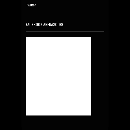
Twitter
FACEBOOK ARENASCORE