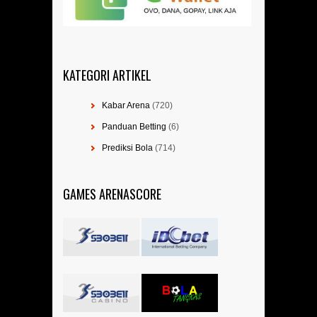
KATEGORI ARTIKEL
Kabar Arena
(720)
Panduan Betting
(6)
Prediksi Bola
(714)
GAMES ARENASCORE