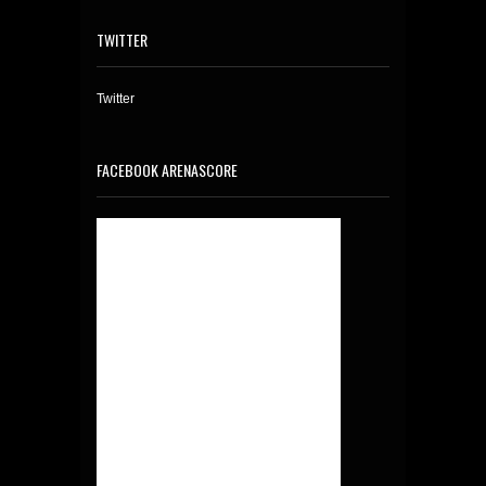
TWITTER
Twitter
FACEBOOK ARENASCORE