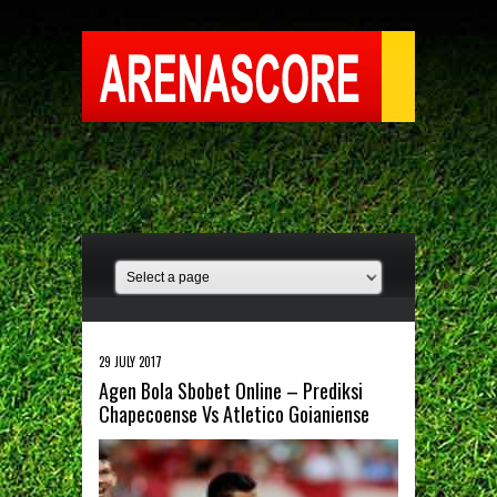
29 JULY 2017
Agen Bola Sbobet Online – Prediksi
Chapecoense Vs Atletico Goianiense