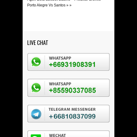
Porto Alegre Vs Santos
» »
LIVE CHAT