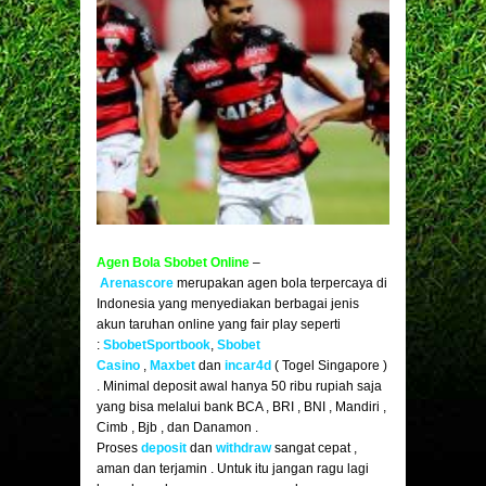
Agen Bola Sbobet Online
–
Arenascore
merupakan agen bola terpercaya di
Indonesia yang menyediakan berbagai jenis
akun taruhan online yang fair play seperti
:
SbobetSportbook
,
Sbobet
Casino
,
Maxbet
dan
incar4d
( Togel Singapore )
. Minimal deposit awal hanya 50 ribu rupiah saja
yang bisa melalui bank BCA , BRI , BNI , Mandiri ,
Cimb , Bjb , dan Danamon .
Proses
deposit
dan
withdraw
sangat cepat ,
aman dan terjamin . Untuk itu jangan ragu lagi