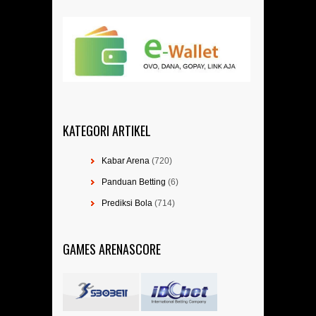
KATEGORI ARTIKEL
Kabar Arena
(720)
Panduan Betting
(6)
Prediksi Bola
(714)
GAMES ARENASCORE