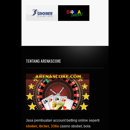
TENTANG ARENASCORE
Jasa pembuatan account betting online seperti
sbobet
,
ibcbet
,
338a
casino sbobet, bola