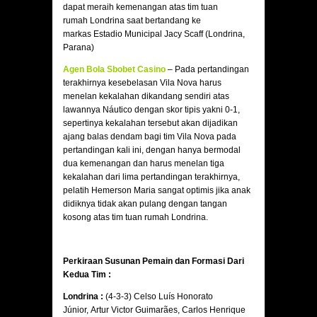
dapat meraih kemenangan atas tim tuan
rumah Londrina saat bertandang ke
markas Estadio Municipal Jacy Scaff (Londrina,
Parana)
Agen Bola Sbobet Casino
– Pada pertandingan
terakhirnya kesebelasan Vila Nova harus
menelan kekalahan dikandang sendiri atas
lawannya Náutico dengan skor tipis yakni 0-1,
sepertinya kekalahan tersebut akan dijadikan
ajang balas dendam bagi tim Vila Nova pada
pertandingan kali ini, dengan hanya bermodal
dua kemenangan dan harus menelan tiga
kekalahan dari lima pertandingan terakhirnya,
pelatih Hemerson Maria sangat optimis jika anak
didiknya tidak akan pulang dengan tangan
kosong atas tim tuan rumah Londrina.
Perkiraan Susunan Pemain dan Formasi Dari
Kedua Tim :
Londrina :
(4-3-3) Celso Luís Honorato
Júnior, Artur Victor Guimarães, Carlos Henrique